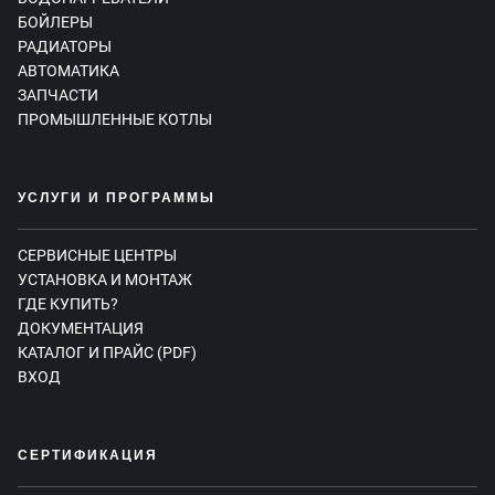
БОЙЛЕРЫ
РАДИАТОРЫ
АВТОМАТИКА
ЗАПЧАСТИ
ПРОМЫШЛЕННЫЕ КОТЛЫ
УСЛУГИ И ПРОГРАММЫ
СЕРВИСНЫЕ ЦЕНТРЫ
УСТАНОВКА И МОНТАЖ
ГДЕ КУПИТЬ?
ДОКУМЕНТАЦИЯ
КАТАЛОГ И ПРАЙС (PDF)
ВХОД
СЕРТИФИКАЦИЯ