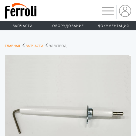
ЗАПЧАСТИ
ОБОРУДОВАНИЕ
ДОКУМЕНТАЦИЯ
ГЛАВНАЯ
ЗАПЧАСТИ
ЭЛЕКТРОД