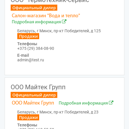
Официальный дилер
Салон-магазин "Вода и тепло"
Подробная информация
Беларусь, г Минск, пр-кт Победителей, д 125
Продажи
Телефоны
+375 (29) 384-08-90
E-mail
admin@test.ru
ООО Майтек Групп
Официальный дилер
ООО Майтек Групп
Подробная информация
Беларусь, г Минск, пр-кт Победителей, д 23
Продажи
Телефоны