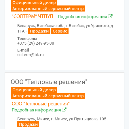
Официальный дилер
Авторизованный сервисный центр
"СОЛТЕРМ" ЧТПУП
Подробная информация
Беларусь, Витебская обл, г Витебск, ул Урицкого, д
Продажи
Сервис
11А, -
Телефоны
+375 (29) 249-95-38
E-mail
solterm@bk.ru
ООО "Тепловые решения"
Официальный дилер
Авторизованный сервисный центр
ООО "Тепловые решения"
Подробная информация
Беларусь, Минск, г. Минск, ул Притыцкого, 105
Продажи