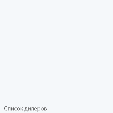
Список дилеров