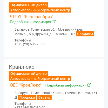
Официальный дилер
Авторизованный сервисный центр
ЧТПУП "Белтеплобриз"
Подробная информация
Беларусь, Гомельская обл, Мозырский р-н, г
Продажи
Мозырь, б-р Дружбы, д 11а, комн. 167
Телефоны
+375 (29) 636-78-30
Кранлюкс
Официальный дилер
Авторизованный сервисный центр
ОДО "КранЛюкс"
Подробная информация
Беларусь, Гомельская область, Гомель, Ильича, 161
Продажи
Сервис
Д
Телефоны
+375 (44) 567-80-00