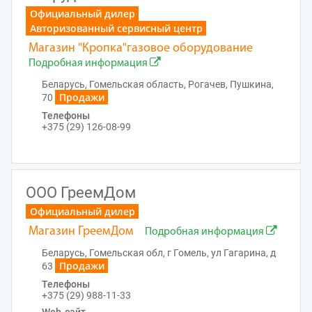
Официальный дилер
Авторизованный сервисный центр
Магазин "Кропка"газовое оборудование
Подробная информация
Беларусь, Гомельская область, Рогачев, Пушкина,
Продажи
70
Телефоны
+375 (29) 126-08-99
ООО ГреемДом
Официальный дилер
Магазин ГреемДом
Подробная информация
Беларусь, Гомельская обл, г Гомель, ул Гагарина, д
Продажи
63
Телефоны
+375 (29) 988-11-33