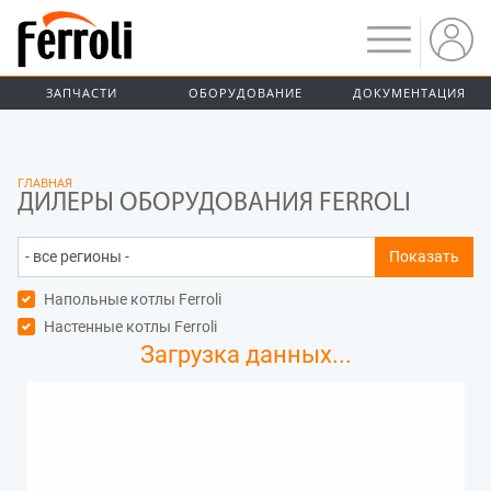
ЗАПЧАСТИ
ОБОРУДОВАНИЕ
ДОКУМЕНТАЦИЯ
ГЛАВНАЯ
ДИЛЕРЫ ОБОРУДОВАНИЯ FERROLI
Показать
Напольные котлы Ferroli
Настенные котлы Ferroli
Загрузка данных...