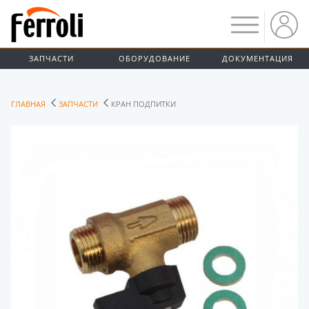
ЗАПЧАСТИ
ОБОРУДОВАНИЕ
ДОКУМЕНТАЦИЯ
ГЛАВНАЯ
ЗАПЧАСТИ
КРАН ПОДПИТКИ