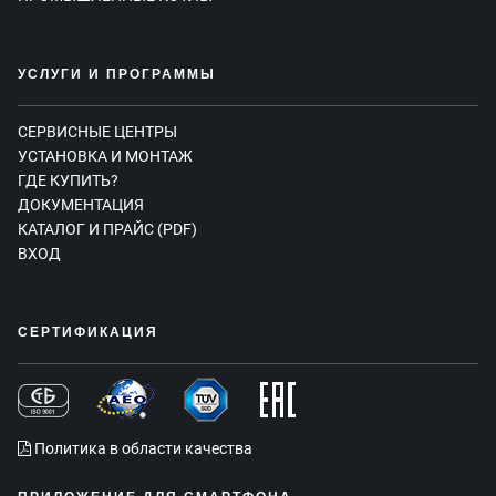
УСЛУГИ И ПРОГРАММЫ
СЕРВИСНЫЕ ЦЕНТРЫ
УСТАНОВКА И МОНТАЖ
ГДЕ КУПИТЬ?
ДОКУМЕНТАЦИЯ
КАТАЛОГ И ПРАЙС (PDF)
ВХОД
СЕРТИФИКАЦИЯ
Политика в области качества