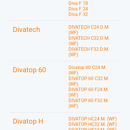
Diva F 18
Diva F 24
Diva F 32
DIVATECH C24 D M.
Divatech
(WF)
DIVATECH C32 D M.
(WF)
DIVATECH F32 D M.
(WF)
Divatop 60 C24 M.
Divatop 60
(WF)
DIVATOP 60 C32 M.
(WF)
DIVATOP 60 F24 M.
(WF)
DIVATOP 60 F32 M.
(WF)
DIVATOP HC24 M. (WF)
Divatop H
DIVATOP HC32 M. (WF)
DIVATOP HF24 M. (WF)