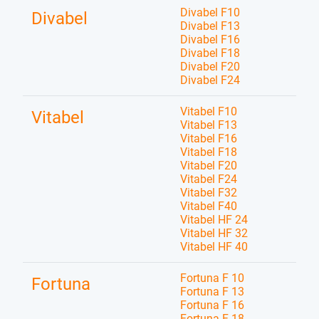
Divabel F10
Divabel
Divabel F13
Divabel F16
Divabel F18
Divabel F20
Divabel F24
Vitabel F10
Vitabel
Vitabel F13
Vitabel F16
Vitabel F18
Vitabel F20
Vitabel F24
Vitabel F32
Vitabel F40
Vitabel HF 24
Vitabel HF 32
Vitabel HF 40
Fortuna F 10
Fortuna
Fortuna F 13
Fortuna F 16
Fortuna F 18