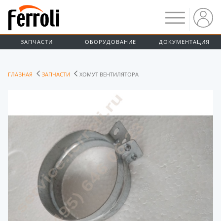
ЗАПЧАСТИ
ОБОРУДОВАНИЕ
ДОКУМЕНТАЦИЯ
ГЛАВНАЯ
ЗАПЧАСТИ
ХОМУТ ВЕНТИЛЯТОРА