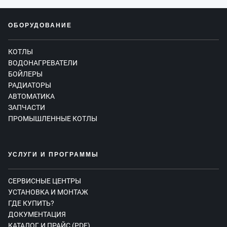
ОБОРУДОВАНИЕ
КОТЛЫ
ВОДОНАГРЕВАТЕЛИ
БОЙЛЕРЫ
РАДИАТОРЫ
АВТОМАТИКА
ЗАПЧАСТИ
ПРОМЫШЛЕННЫЕ КОТЛЫ
УСЛУГИ И ПРОГРАММЫ
СЕРВИСНЫЕ ЦЕНТРЫ
УСТАНОВКА И МОНТАЖ
ГДЕ КУПИТЬ?
ДОКУМЕНТАЦИЯ
КАТАЛОГ И ПРАЙС (PDF)