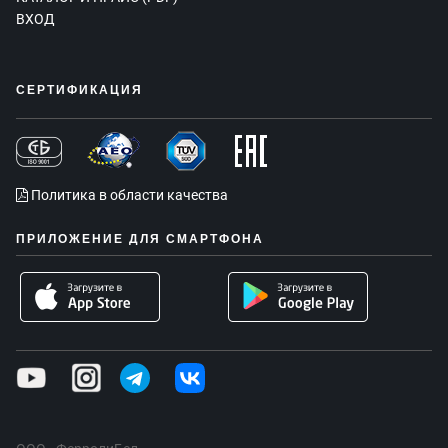
ВХОД
СЕРТИФИКАЦИЯ
Политика в области качества
ПРИЛОЖЕНИЕ ДЛЯ СМАРТФОНА