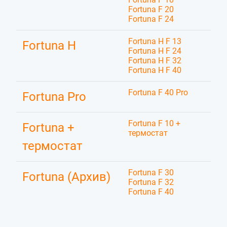
Fortuna F 20
Fortuna F 24
Fortuna H F 13
Fortuna H
Fortuna H F 24
Fortuna H F 32
Fortuna H F 40
Fortuna F 40 Pro
Fortuna Pro
Fortuna F 10 +
Fortuna +
термостат
термостат
Fortuna F 30
Fortuna (Архив)
Fortuna F 32
Fortuna F 40