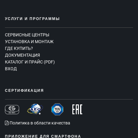
УСЛУГИ И ПРОГРАММЫ
СЕРВИСНЫЕ ЦЕНТРЫ
УСТАНОВКА И МОНТАЖ
ГДЕ КУПИТЬ?
ДОКУМЕНТАЦИЯ
КАТАЛОГ И ПРАЙС (PDF)
ВХОД
СЕРТИФИКАЦИЯ
Политика в области качества
ПРИЛОЖЕНИЕ ДЛЯ СМАРТФОНА