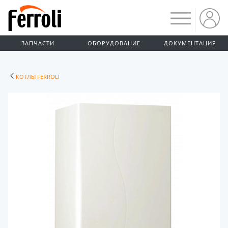
ЗАПЧАСТИ
ОБОРУДОВАНИЕ
ДОКУМЕНТАЦИЯ
КОТЛЫ FERROLI