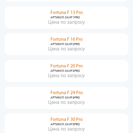
Fortuna F 13 Pro
АРТИКУЛ: 0AVF1PRO
Цена по запросу
Fortuna F 16 Pro
АРТИКУЛ: 0AVF2PRO
Цена по запросу
Fortuna F 20 Pro
АРТИКУЛ: 0AVF3PRO
Цена по запросу
Fortuna F 24 Pro
АРТИКУЛ: 0AVF4PRO
Цена по запросу
Fortuna F 30 Pro
АРТИКУЛ: 0AVF5PRO
Цена по запросу