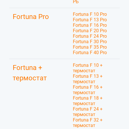
РБ
Fortuna F 10 Pro
Fortuna Pro
Fortuna F 13 Pro
Fortuna F 16 Pro
Fortuna F 20 Pro
Fortuna F 24 Pro
Fortuna F 30 Pro
Fortuna F 35 Pro
Fortuna F 40 Pro
Fortuna F 10 +
Fortuna +
термостат
Fortuna F 13 +
термостат
термостат
Fortuna F 16 +
термостат
Fortuna F 18 +
термостат
Fortuna F 24 +
термостат
Fortuna F 32 +
термостат