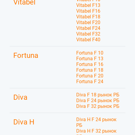
Vitabel
Vitabel F13
Vitabel F16
Vitabel F18
Vitabel F20
Vitabel F24
Vitabel F32
Vitabel F40
Fortuna F 10
Fortuna
Fortuna F 13
Fortuna F 16
Fortuna F 18
Fortuna F 20
Fortuna F 24
Diva F 18 рынок РБ
Diva
Diva F 24 рынок РБ
Diva F 32 рынок РБ
Diva H F 24 рынок
Diva H
РБ
Diva H F 32 рынок