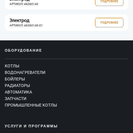
ПОДРОБНЕЕ
АРТИКУЛ: 46360140
Электрод
ПОДРОБНЕЕ
АРТИКУЛ: 46360140-01
ОБОРУДОВАНИЕ
КОТЛЫ
ВОДОНАГРЕВАТЕЛИ
БОЙЛЕРЫ
РАДИАТОРЫ
АВТОМАТИКА
ЗАПЧАСТИ
ПРОМЫШЛЕННЫЕ КОТЛЫ
УСЛУГИ И ПРОГРАММЫ