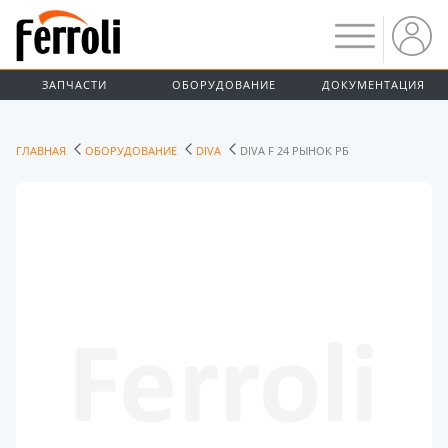
ЗАПЧАСТИ
ОБОРУДОВАНИЕ
ДОКУМЕНТАЦИЯ
ГЛАВНАЯ
ОБОРУДОВАНИЕ
DIVA
DIVA F 24 РЫНОК РБ