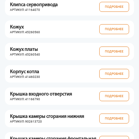
Клипса сервопривода
ПОДРОБНЕЕ
АРТИКУЛ: 41164070
Кожух
ПОДРОБНЕЕ
АРТИКУЛ: 45260560
Кожух платы
ПОДРОБНЕЕ
АРТИКУЛ: 45260540
Корпус котла
ПОДРОБНЕЕ
АРТИКУЛ: 41460230
Крышка входного отверстия
ПОДРОБНЕЕ
АРТИКУЛ: 41166790
Крышка камеры сгорания нижняя
ПОДРОБНЕЕ
АРТИКУЛ: 902613720
Крышка камеры сгорания фронтальная