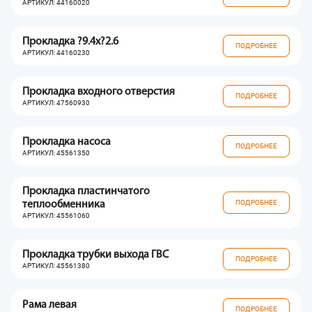
АРТИКУЛ: 44160020
Прокладка ?9.4x?2.6
ПОДРОБНЕЕ
АРТИКУЛ: 44160230
Прокладка входного отверстия
ПОДРОБНЕЕ
АРТИКУЛ: 47560930
Прокладка насоса
ПОДРОБНЕЕ
АРТИКУЛ: 45561350
Прокладка пластинчатого
ПОДРОБНЕЕ
теплообменника
АРТИКУЛ: 45561060
Прокладка трубки выхода ГВС
ПОДРОБНЕЕ
АРТИКУЛ: 45561380
Рама левая
ПОДРОБНЕЕ