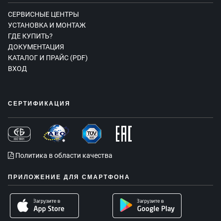
СЕРВИСНЫЕ ЦЕНТРЫ
УСТАНОВКА И МОНТАЖ
ГДЕ КУПИТЬ?
ДОКУМЕНТАЦИЯ
КАТАЛОГ И ПРАЙС (PDF)
ВХОД
СЕРТИФИКАЦИЯ
Политика в области качества
ПРИЛОЖЕНИЕ ДЛЯ СМАРТФОНА