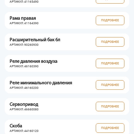
АРТИКУЛ: 41165490
Рама правая
ПОДРОБНЕЕ
АРТИКУЛ: 41164390
Расширительный бак 6л
ПОДРОБНЕЕ
АРТИКУЛ: 90260930
Реле давления воздуха
ПОДРОБНЕЕ
АРТИКУЛ: 46160390
Реле минимального давления
ПОДРОБНЕЕ
АРТИКУЛ: 46160200
Сервопривод
ПОДРОБНЕЕ
АРТИКУЛ: 46660080
Скоба
ПОДРОБНЕЕ
АРТИКУЛ: 44160120