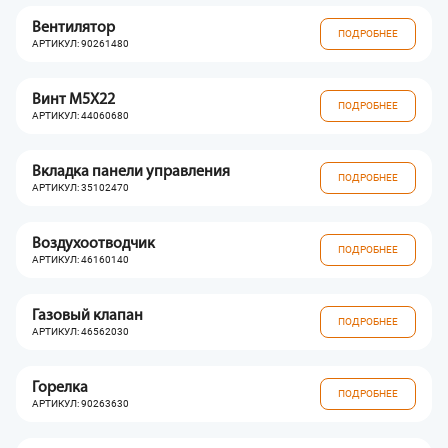
Вентилятор
ПОДРОБНЕЕ
АРТИКУЛ: 90261480
Винт M5X22
ПОДРОБНЕЕ
АРТИКУЛ: 44060680
Вкладка панели управления
ПОДРОБНЕЕ
АРТИКУЛ: 35102470
Воздухоотводчик
ПОДРОБНЕЕ
АРТИКУЛ: 46160140
Газовый клапан
ПОДРОБНЕЕ
АРТИКУЛ: 46562030
Горелка
ПОДРОБНЕЕ
АРТИКУЛ: 90263630