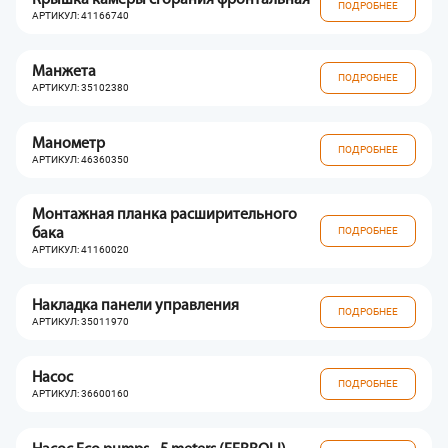
ПОДРОБНЕЕ
АРТИКУЛ: 41166740
Манжета
ПОДРОБНЕЕ
АРТИКУЛ: 35102380
Манометр
ПОДРОБНЕЕ
АРТИКУЛ: 46360350
Монтажная планка расширительного
ПОДРОБНЕЕ
бака
АРТИКУЛ: 41160020
Накладка панели управления
ПОДРОБНЕЕ
АРТИКУЛ: 35011970
Насос
ПОДРОБНЕЕ
АРТИКУЛ: 36600160