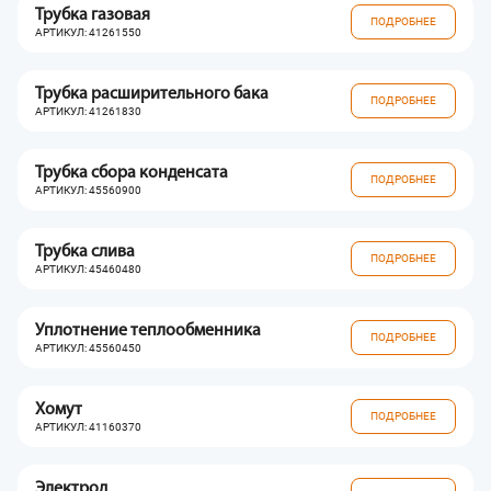
Трубка газовая
ПОДРОБНЕЕ
АРТИКУЛ: 41261550
Трубка расширительного бака
ПОДРОБНЕЕ
АРТИКУЛ: 41261830
Трубка сбора конденсата
ПОДРОБНЕЕ
АРТИКУЛ: 45560900
Трубка слива
ПОДРОБНЕЕ
АРТИКУЛ: 45460480
Уплотнение теплообменника
ПОДРОБНЕЕ
АРТИКУЛ: 45560450
Хомут
ПОДРОБНЕЕ
АРТИКУЛ: 41160370
Электрод