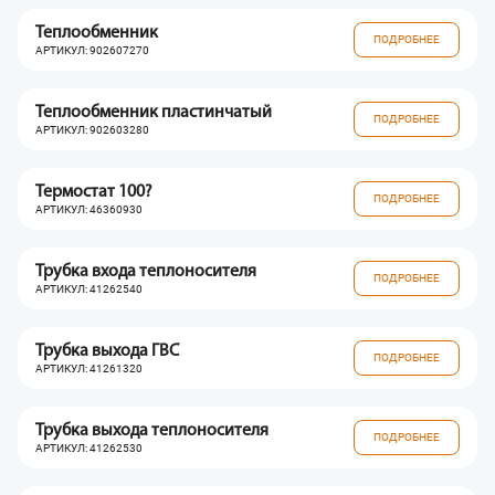
Теплообменник
ПОДРОБНЕЕ
АРТИКУЛ: 902607270
Теплообменник пластинчатый
ПОДРОБНЕЕ
АРТИКУЛ: 902603280
Термостат 100?
ПОДРОБНЕЕ
АРТИКУЛ: 46360930
Трубка входа теплоносителя
ПОДРОБНЕЕ
АРТИКУЛ: 41262540
Трубка выхода ГВС
ПОДРОБНЕЕ
АРТИКУЛ: 41261320
Трубка выхода теплоносителя
ПОДРОБНЕЕ
АРТИКУЛ: 41262530