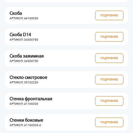
Скоба
ПОДРОБНЕЕ
АРТИКУЛ: 44160030
Скоба D14
ПОДРОБНЕЕ
АРТИКУЛ: 34300780
Скоба зажимная
ПОДРОБНЕЕ
АРТИКУЛ: 34300750
Стекло смотровое
ПОДРОБНЕЕ
АРТИКУЛ: 35102230
Стенка фронтальная
ПОДРОБНЕЕ
АРТИКУЛ: 41160330
Стенки боковые
ПОДРОБНЕЕ
АРТИКУЛ: 41160320-A