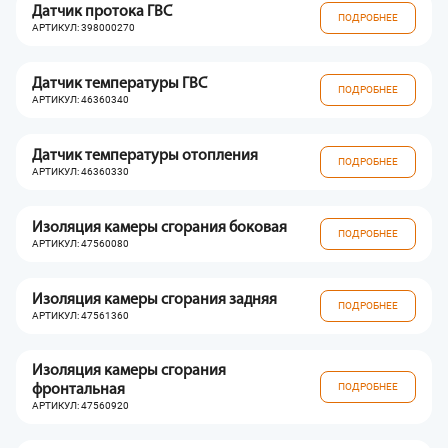
Датчик протока ГВС
ПОДРОБНЕЕ
АРТИКУЛ: 398000270
Датчик температуры ГВС
ПОДРОБНЕЕ
АРТИКУЛ: 46360340
Датчик температуры отопления
ПОДРОБНЕЕ
АРТИКУЛ: 46360330
Изоляция камеры сгорания боковая
ПОДРОБНЕЕ
АРТИКУЛ: 47560080
Изоляция камеры сгорания задняя
ПОДРОБНЕЕ
АРТИКУЛ: 47561360
Изоляция камеры сгорания
ПОДРОБНЕЕ
фронтальная
АРТИКУЛ: 47560920