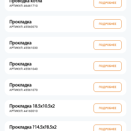
Проводка котла
ПОДРОБНЕЕ
АРТИКУЛ: 46461710
Прокладка
ПОДРОБНЕЕ
АРТИКУЛ: 45560070
Прокладка
ПОДРОБНЕЕ
АРТИКУЛ: 45561030
Прокладка
ПОДРОБНЕЕ
АРТИКУЛ: 45561040
Прокладка
ПОДРОБНЕЕ
АРТИКУЛ: 45561070
Прокладка 18.5x10.5x2
ПОДРОБНЕЕ
АРТИКУЛ: 44160010
Прокладка ?14.5x?8.5x2
ПОДРОБНЕЕ