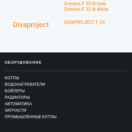
Domina F 32 N Grey
Domina F 32 N White
DIVAPROJECT F 24
Divaproject
ОБОРУДОВАНИЕ
КОТЛЫ
ВОДОНАГРЕВАТЕЛИ
БОЙЛЕРЫ
РАДИАТОРЫ
АВТОМАТИКА
ЗАПЧАСТИ
ПРОМЫШЛЕННЫЕ КОТЛЫ