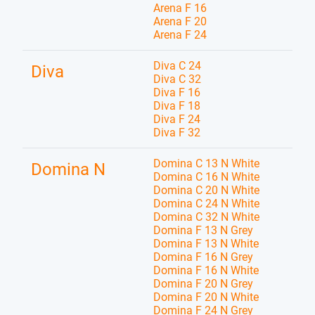
Arena F 16
Arena F 20
Arena F 24
Diva C 24
Diva
Diva C 32
Diva F 16
Diva F 18
Diva F 24
Diva F 32
Domina C 13 N White
Domina N
Domina C 16 N White
Domina C 20 N White
Domina C 24 N White
Domina C 32 N White
Domina F 13 N Grey
Domina F 13 N White
Domina F 16 N Grey
Domina F 16 N White
Domina F 20 N Grey
Domina F 20 N White
Domina F 24 N Grey