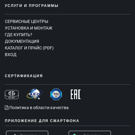
УСЛУГИ И ПРОГРАММЫ
СЕРВИСНЫЕ ЦЕНТРЫ
УСТАНОВКА И МОНТАЖ
ГДЕ КУПИТЬ?
ДОКУМЕНТАЦИЯ
КАТАЛОГ И ПРАЙС (PDF)
ВХОД
СЕРТИФИКАЦИЯ
Политика в области качества
ПРИЛОЖЕНИЕ ДЛЯ СМАРТФОНА