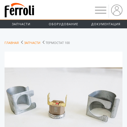
ЗАПЧАСТИ
ОБОРУДОВАНИЕ
ДОКУМЕНТАЦИЯ
ГЛАВНАЯ
ЗАПЧАСТИ
ТЕРМОСТАТ 100