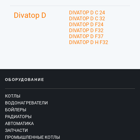
DIVATOP D C 24
Divatop D
DIVATOP D C 32
DIVATOP D F24
DIVATOP D F32
DIVATOP D F37
DIVATOP D H F32
ОБОРУДОВАНИЕ
КОТЛЫ
ВОДОНАГРЕВАТЕЛИ
БОЙЛЕРЫ
РАДИАТОРЫ
АВТОМАТИКА
ЗАПЧАСТИ
ПРОМЫШЛЕННЫЕ КОТЛЫ