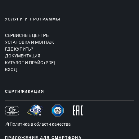
УСЛУГИ И ПРОГРАММЫ
СЕРВИСНЫЕ ЦЕНТРЫ
УСТАНОВКА И МОНТАЖ
ГДЕ КУПИТЬ?
ДОКУМЕНТАЦИЯ
КАТАЛОГ И ПРАЙС (PDF)
ВХОД
СЕРТИФИКАЦИЯ
Политика в области качества
ПРИЛОЖЕНИЕ ДЛЯ СМАРТФОНА