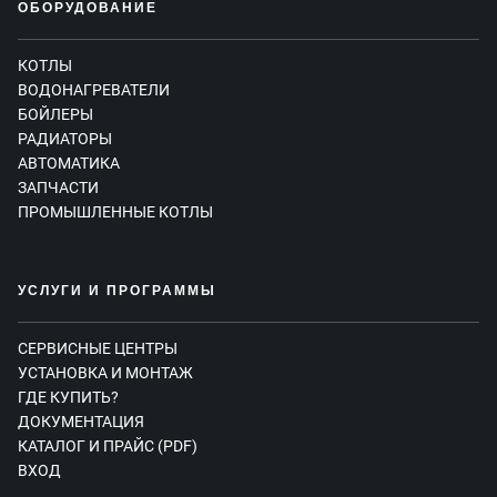
ОБОРУДОВАНИЕ
КОТЛЫ
ВОДОНАГРЕВАТЕЛИ
БОЙЛЕРЫ
РАДИАТОРЫ
АВТОМАТИКА
ЗАПЧАСТИ
ПРОМЫШЛЕННЫЕ КОТЛЫ
УСЛУГИ И ПРОГРАММЫ
СЕРВИСНЫЕ ЦЕНТРЫ
УСТАНОВКА И МОНТАЖ
ГДЕ КУПИТЬ?
ДОКУМЕНТАЦИЯ
КАТАЛОГ И ПРАЙС (PDF)
ВХОД