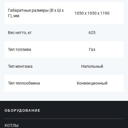
Габаритные размеры (В x Ш x
1050 x 1050 x 1190
Г), мм
Вес нетто, кг
625
Тип топлива
Газ
Тип монтажа
Напольный
Тип теплообмена
Конвекционный
ОБОРУДОВАНИЕ
КОТЛЫ