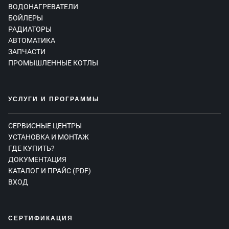
ВОДОНАГРЕВАТЕЛИ
БОЙЛЕРЫ
РАДИАТОРЫ
АВТОМАТИКА
ЗАПЧАСТИ
ПРОМЫШЛЕННЫЕ КОТЛЫ
УСЛУГИ И ПРОГРАММЫ
СЕРВИСНЫЕ ЦЕНТРЫ
УСТАНОВКА И МОНТАЖ
ГДЕ КУПИТЬ?
ДОКУМЕНТАЦИЯ
КАТАЛОГ И ПРАЙС (PDF)
ВХОД
СЕРТИФИКАЦИЯ