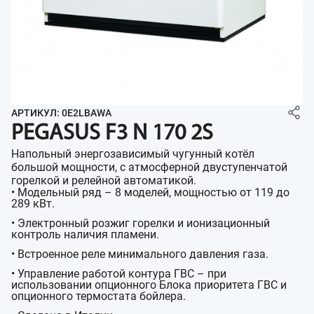
АРТИКУЛ: 0E2LBAWA
PEGASUS F3 N 170 2S
Напольный энергозависимый чугунный котёл
большой мощности, с атмосферной двуступенчатой
горелкой и релейной автоматикой.
• Модельный ряд – 8 моделей, мощностью от 119 до
289 кВт.
• Электронный розжиг горелки и ионизационный
контроль наличия пламени.
• Встроенное реле минимального давления газа.
• Управление работой контура ГВС – при
использовании опционного Блока приоритета ГВС и
опционного термостата бойлера.