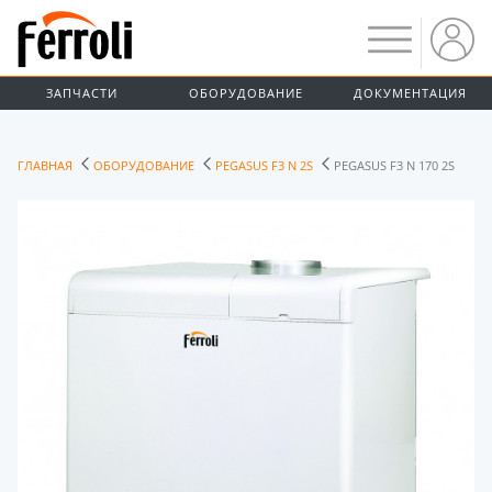
ЗАПЧАСТИ
ОБОРУДОВАНИЕ
ДОКУМЕНТАЦИЯ
ГЛАВНАЯ
ОБОРУДОВАНИЕ
PEGASUS F3 N 2S
PEGASUS F3 N 170 2S