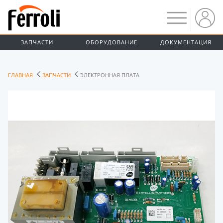
ЗАПЧАСТИ
ОБОРУДОВАНИЕ
ДОКУМЕНТАЦИЯ
ГЛАВНАЯ
ЗАПЧАСТИ
ЭЛЕКТРОННАЯ ПЛАТА