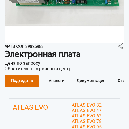
АРТИКУЛ: 39826983
Электронная плата
Цена по запросу.
Обратитесь в сервисный центр
Подходит к
Аналоги
Документация
Отзы
ATLAS EVO 32
ATLAS EVO
ATLAS EVO 47
ATLAS EVO 62
ATLAS EVO 78
ATLAS EVO 95