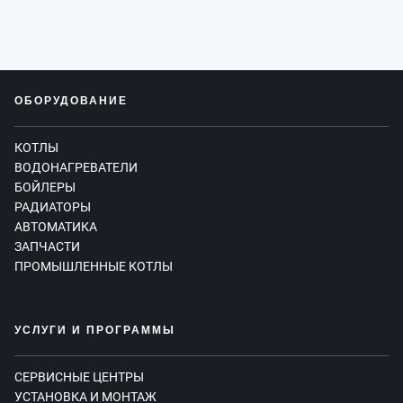
ОБОРУДОВАНИЕ
КОТЛЫ
ВОДОНАГРЕВАТЕЛИ
БОЙЛЕРЫ
РАДИАТОРЫ
АВТОМАТИКА
ЗАПЧАСТИ
ПРОМЫШЛЕННЫЕ КОТЛЫ
УСЛУГИ И ПРОГРАММЫ
СЕРВИСНЫЕ ЦЕНТРЫ
УСТАНОВКА И МОНТАЖ