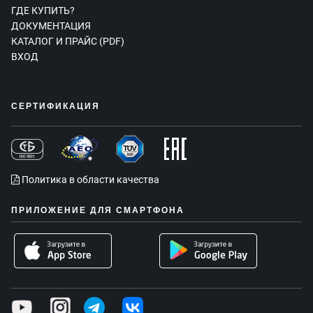
ГДЕ КУПИТЬ?
ДОКУМЕНТАЦИЯ
КАТАЛОГ И ПРАЙС (PDF)
ВХОД
СЕРТИФИКАЦИЯ
Политика в области качества
ПРИЛОЖЕНИЕ ДЛЯ СМАРТФОНА