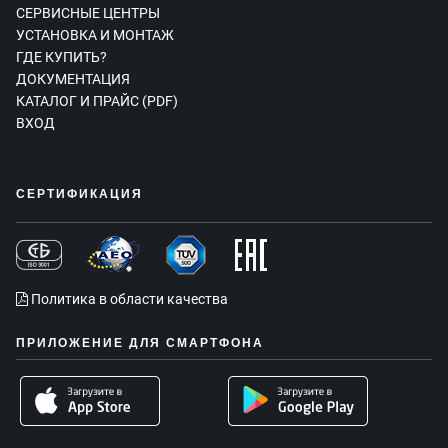
СЕРВИСНЫЕ ЦЕНТРЫ
УСТАНОВКА И МОНТАЖ
ГДЕ КУПИТЬ?
ДОКУМЕНТАЦИЯ
КАТАЛОГ И ПРАЙС (PDF)
ВХОД
СЕРТИФИКАЦИЯ
Политика в области качества
ПРИЛОЖЕНИЕ ДЛЯ СМАРТФОНА