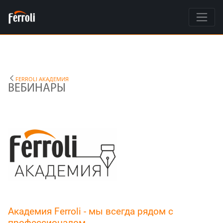
FERROLI АКАДЕМИЯ
ВЕБИНАРЫ
Академия Ferroli - мы всегда рядом с
профессионалом.