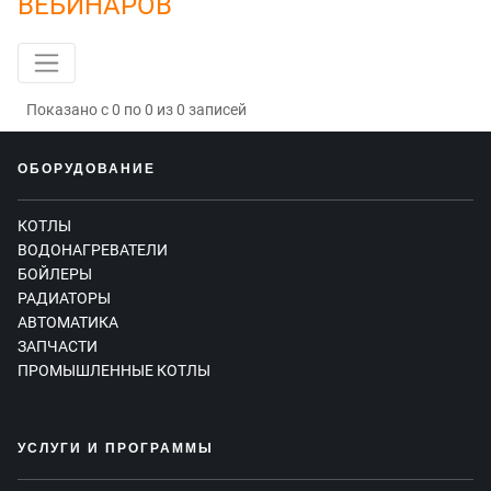
ВЕБИНАРОВ
Показано с 0 по 0 из 0 записей
ОБОРУДОВАНИЕ
КОТЛЫ
ВОДОНАГРЕВАТЕЛИ
БОЙЛЕРЫ
РАДИАТОРЫ
АВТОМАТИКА
ЗАПЧАСТИ
ПРОМЫШЛЕННЫЕ КОТЛЫ
УСЛУГИ И ПРОГРАММЫ