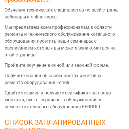
Обучения технических специалистов по всей стране,
вебинары и online курсы.
Мы предлагаем всем профессионалам в области
ремонта и технического обслуживания котельного
оборудования посетить наши семинары, с
расписанием которых вы можете ознакомиться на
этой странице.
Пройдите обучение в очной или заочной форме.
Получите знания об особенностях и методах
ремонта оборудования Ferroli.
Сдайте экзамен и получите сертификат на право
монтажа, пуска, сервисного обслуживания и
ремонта котельного оборудования FERROLI.
СПИСОК ЗАПЛАНИРОВАННЫХ