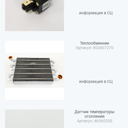
информация в СЦ
Теплообменник
Артикул: 902607270
информация в СЦ
Датчик температуры
отопления
Артикул: 46360330