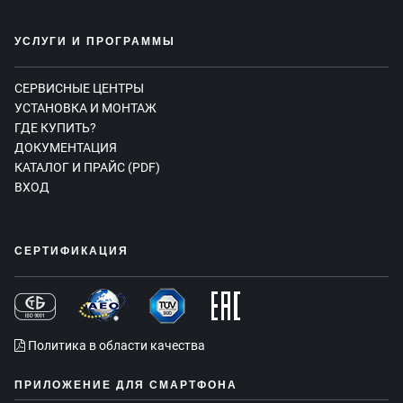
УСЛУГИ И ПРОГРАММЫ
СЕРВИСНЫЕ ЦЕНТРЫ
УСТАНОВКА И МОНТАЖ
ГДЕ КУПИТЬ?
ДОКУМЕНТАЦИЯ
КАТАЛОГ И ПРАЙС (PDF)
ВХОД
СЕРТИФИКАЦИЯ
Политика в области качества
ПРИЛОЖЕНИЕ ДЛЯ СМАРТФОНА