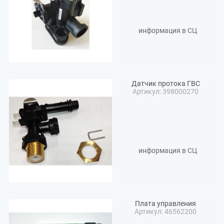
информация в СЦ
Датчик протока ГВС
Артикул: 398000270
информация в СЦ
Плата управления
Артикул: 46562200