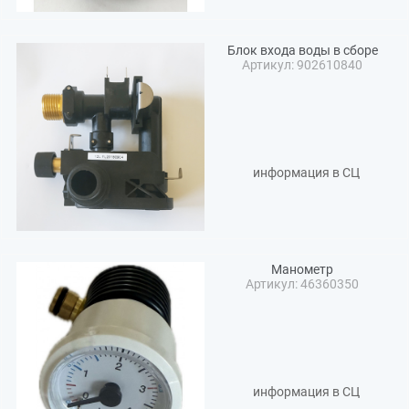
Блок входа воды в сборе
Артикул: 902610840
информация в СЦ
Манометр
Артикул: 46360350
информация в СЦ