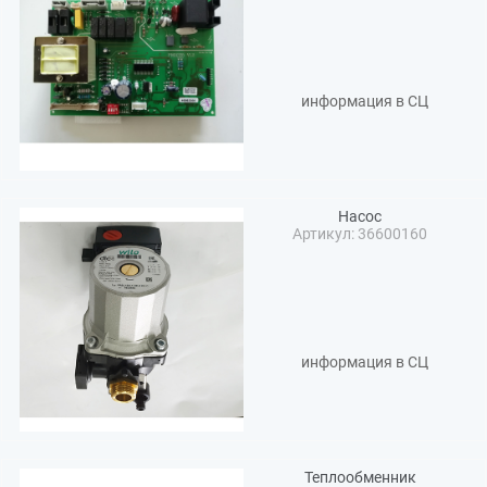
информация в СЦ
Насос
Артикул: 36600160
информация в СЦ
Теплообменник