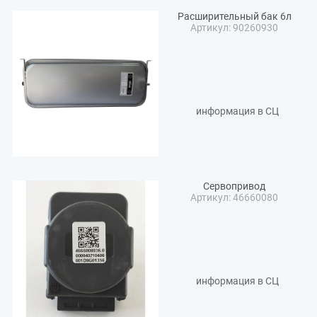
Расширительный бак 6л
Артикул: 90260930
информация в СЦ
Сервопривод
Артикул: 46660080
информация в СЦ