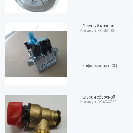
Газовый клапан
Артикул: 46562030
информация в СЦ
Клапан сбросной
Артикул: 39404720