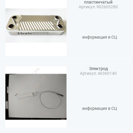
пластинчатый
Артикул: 902603280
информация в СЦ
Электрод
Артикул: 46360140
информация в СЦ