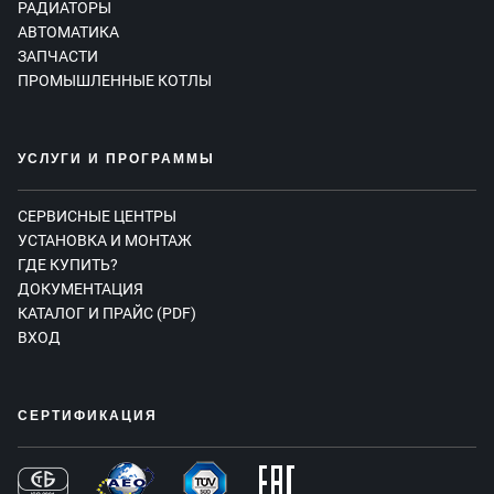
РАДИАТОРЫ
АВТОМАТИКА
ЗАПЧАСТИ
ПРОМЫШЛЕННЫЕ КОТЛЫ
УСЛУГИ И ПРОГРАММЫ
СЕРВИСНЫЕ ЦЕНТРЫ
УСТАНОВКА И МОНТАЖ
ГДЕ КУПИТЬ?
ДОКУМЕНТАЦИЯ
КАТАЛОГ И ПРАЙС (PDF)
ВХОД
СЕРТИФИКАЦИЯ