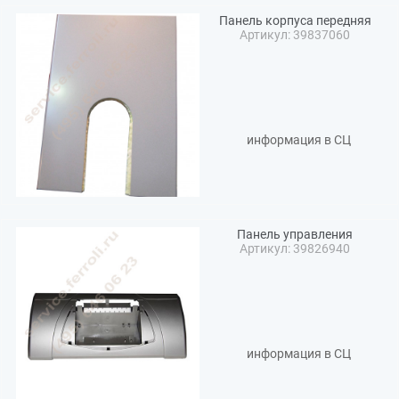
Панель корпуса передняя
Артикул: 39837060
информация в СЦ
Панель управления
Артикул: 39826940
информация в СЦ