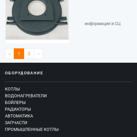
информация в СЦ
‹
1
2
›
ОБОРУДОВАНИЕ
КОТЛЫ
ВОДОНАГРЕВАТЕЛИ
БОЙЛЕРЫ
РАДИАТОРЫ
АВТОМАТИКА
ЗАПЧАСТИ
ПРОМЫШЛЕННЫЕ КОТЛЫ