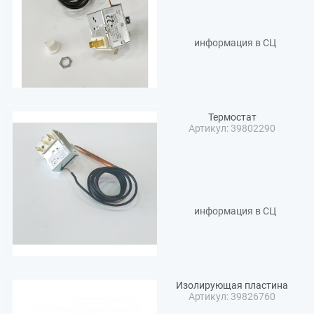
информация в СЦ
Термостат
Артикул: 39802290
информация в СЦ
Изолирующая пластина
Артикул: 39826760