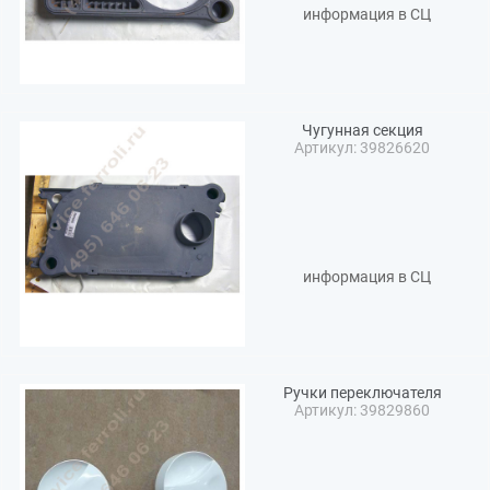
информация в СЦ
Чугунная секция
Артикул: 39826620
информация в СЦ
Ручки переключателя
Артикул: 39829860