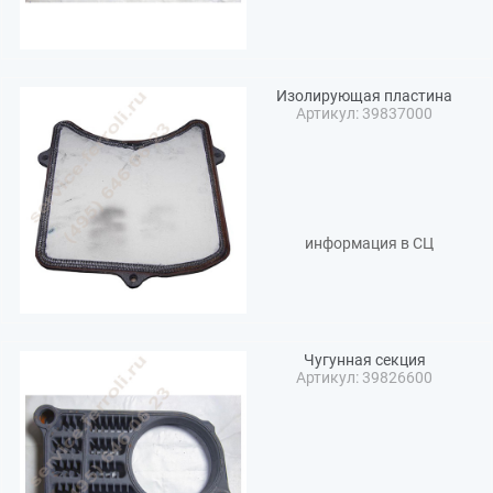
Изолирующая пластина
Артикул: 39837000
информация в СЦ
Чугунная секция
Артикул: 39826600