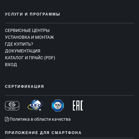
УСЛУГИ И ПРОГРАММЫ
СЕРВИСНЫЕ ЦЕНТРЫ
УСТАНОВКА И МОНТАЖ
ГДЕ КУПИТЬ?
ДОКУМЕНТАЦИЯ
КАТАЛОГ И ПРАЙС (PDF)
ВХОД
СЕРТИФИКАЦИЯ
Политика в области качества
ПРИЛОЖЕНИЕ ДЛЯ СМАРТФОНА