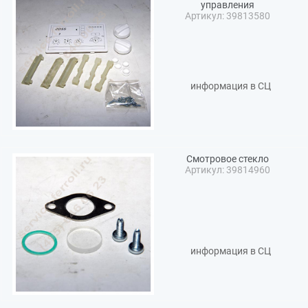
управления
Артикул: 39813580
информация в СЦ
Смотровое стекло
Артикул: 39814960
информация в СЦ