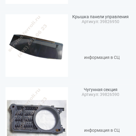
Крышка панели управления
Артикул: 39826950
информация в СЦ
Чугунная секция
Артикул: 39826590
информация в СЦ