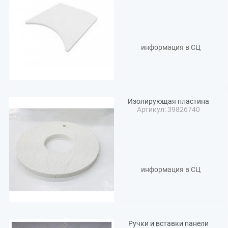
информация в СЦ
Изолирующая пластина
Артикул: 39826740
информация в СЦ
Ручки и вставки панели