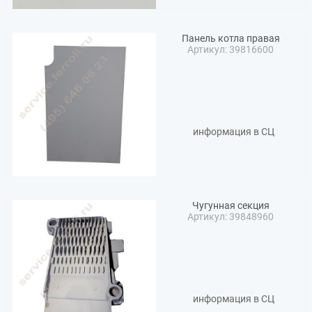
Панель котла правая
Артикул: 39816600
информация в СЦ
Чугунная секция
Артикул: 39848960
информация в СЦ