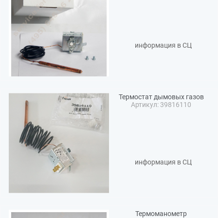
информация в СЦ
Термостат дымовых газов
Артикул: 39816110
информация в СЦ
Термоманометр