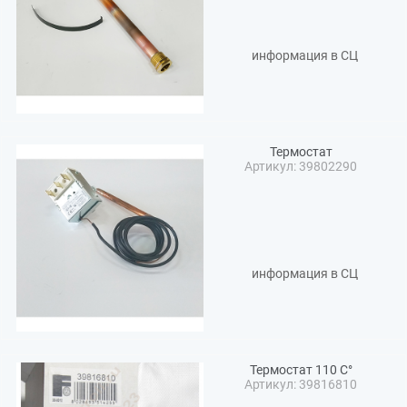
информация в СЦ
Термостат
Артикул: 39802290
информация в СЦ
Термостат 110 C°
Артикул: 39816810