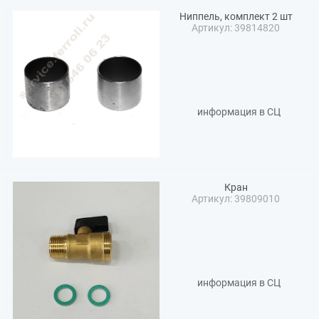
Ниппель, комплект 2 шт
Артикул: 39814820
информация в СЦ
Кран
Артикул: 39809010
информация в СЦ