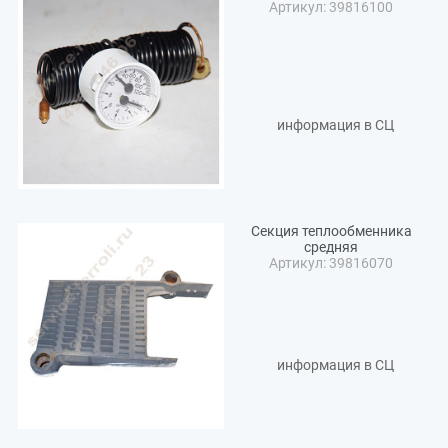
Артикул: 39816100
информация в СЦ
Секция теплообменника
средняя
Артикул: 39816070
информация в СЦ