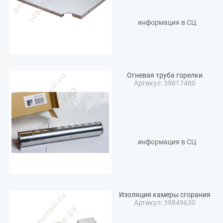
информация в СЦ
Огневая труба горелки
Артикул: 39817480
информация в СЦ
Изоляция камеры сгорания
Артикул: 39849630