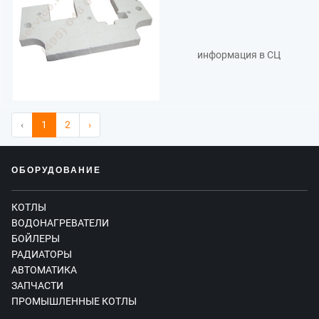
информация в СЦ
‹
1
2
›
ОБОРУДОВАНИЕ
КОТЛЫ
ВОДОНАГРЕВАТЕЛИ
БОЙЛЕРЫ
РАДИАТОРЫ
АВТОМАТИКА
ЗАПЧАСТИ
ПРОМЫШЛЕННЫЕ КОТЛЫ