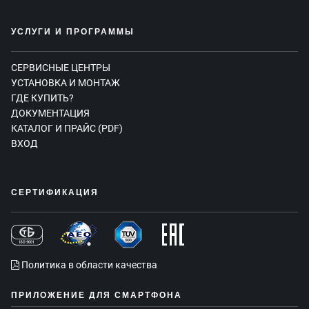
УСЛУГИ И ПРОГРАММЫ
СЕРВИСНЫЕ ЦЕНТРЫ
УСТАНОВКА И МОНТАЖ
ГДЕ КУПИТЬ?
ДОКУМЕНТАЦИЯ
КАТАЛОГ И ПРАЙС (PDF)
ВХОД
СЕРТИФИКАЦИЯ
Политика в области качества
ПРИЛОЖЕНИЕ ДЛЯ СМАРТФОНА