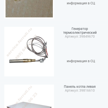
информация в СЦ
Генератор
термоэлектрический
Артикул: 39849670
информация в СЦ
Панель котла левая
Артикул: 39816610