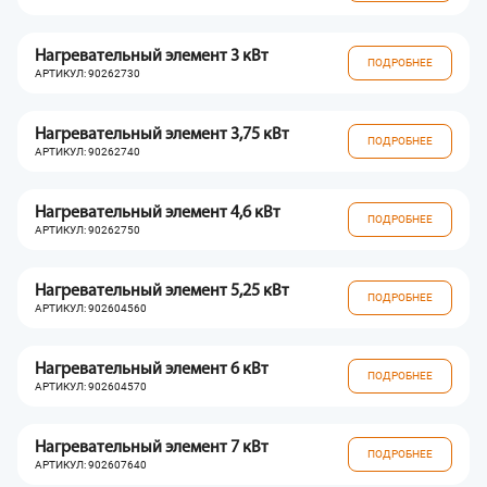
Нагревательный элемент 3 кВт
ПОДРОБНЕЕ
АРТИКУЛ: 90262730
Нагревательный элемент 3,75 кВт
ПОДРОБНЕЕ
АРТИКУЛ: 90262740
Нагревательный элемент 4,6 кВт
ПОДРОБНЕЕ
АРТИКУЛ: 90262750
Нагревательный элемент 5,25 кВт
ПОДРОБНЕЕ
АРТИКУЛ: 902604560
Нагревательный элемент 6 кВт
ПОДРОБНЕЕ
АРТИКУЛ: 902604570
Нагревательный элемент 7 кВт
ПОДРОБНЕЕ
АРТИКУЛ: 902607640