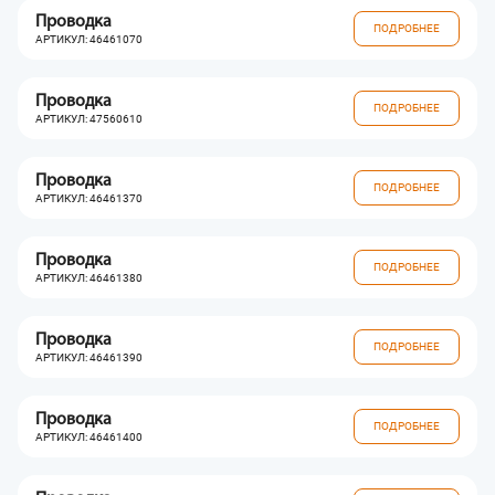
Проводка
ПОДРОБНЕЕ
АРТИКУЛ: 46461070
Проводка
ПОДРОБНЕЕ
АРТИКУЛ: 47560610
Проводка
ПОДРОБНЕЕ
АРТИКУЛ: 46461370
Проводка
ПОДРОБНЕЕ
АРТИКУЛ: 46461380
Проводка
ПОДРОБНЕЕ
АРТИКУЛ: 46461390
Проводка
ПОДРОБНЕЕ
АРТИКУЛ: 46461400