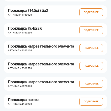
Прокладка ?14.5x?8.5x2
ПОДРОБНЕЕ
АРТИКУЛ: 44160020
Прокладка ?9.4x?2.6
ПОДРОБНЕЕ
АРТИКУЛ: 44160230
Прокладка нагревательного элемента
ПОДРОБНЕЕ
АРТИКУЛ: 44160110
Прокладка нагревательного элемента
ПОДРОБНЕЕ
АРТИКУЛ: 45560570
Прокладка нагревательного элемента
ПОДРОБНЕЕ
АРТИКУЛ: 45570070
Прокладка насоса
ПОДРОБНЕЕ
АРТИКУЛ: 44160220