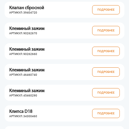
Клапан сбросной
ПОДРОБНЕЕ
АРТИКУЛ: 39404720
Клеммный зажим
ПОДРОБНЕЕ
АРТИКУЛ: 90262670
Клеммный зажим
ПОДРОБНЕЕ
АРТИКУЛ: 90262660
Клеммный зажим
ПОДРОБНЕЕ
АРТИКУЛ: 46460740
Клеммный зажим
ПОДРОБНЕЕ
АРТИКУЛ: 45460290
Клипса D18
ПОДРОБНЕЕ
АРТИКУЛ: 34300460