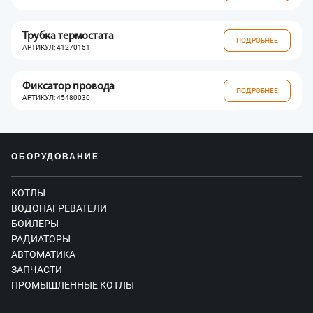
Трубка термостата
ПОДРОБНЕЕ
АРТИКУЛ: 41270151
Фиксатор провода
ПОДРОБНЕЕ
АРТИКУЛ: 45480030
ОБОРУДОВАНИЕ
КОТЛЫ
ВОДОНАГРЕВАТЕЛИ
БОЙЛЕРЫ
РАДИАТОРЫ
АВТОМАТИКА
ЗАПЧАСТИ
ПРОМЫШЛЕННЫЕ КОТЛЫ