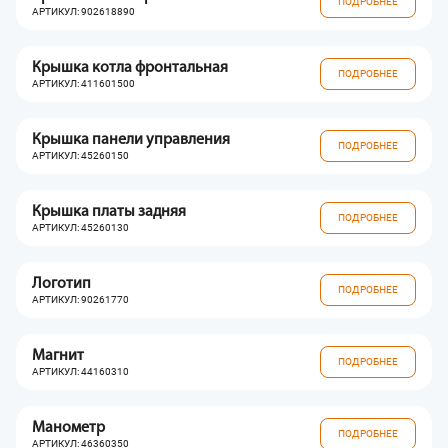
ПОДРОБНЕЕ
АРТИКУЛ: 902618890
Крышка котла фронтальная
ПОДРОБНЕЕ
АРТИКУЛ: 411601500
Крышка панели управления
ПОДРОБНЕЕ
АРТИКУЛ: 45260150
Крышка платы задняя
ПОДРОБНЕЕ
АРТИКУЛ: 45260130
Логотип
ПОДРОБНЕЕ
АРТИКУЛ: 90261770
Магнит
ПОДРОБНЕЕ
АРТИКУЛ: 44160310
Манометр
ПОДРОБНЕЕ
АРТИКУЛ: 46360350