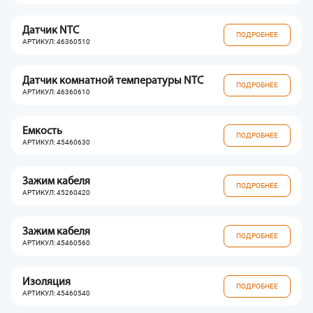
Датчик NTC
ПОДРОБНЕЕ
АРТИКУЛ: 46360510
Датчик комнатной температуры NTC
ПОДРОБНЕЕ
АРТИКУЛ: 46360610
Емкость
ПОДРОБНЕЕ
АРТИКУЛ: 45460630
Зажим кабеля
ПОДРОБНЕЕ
АРТИКУЛ: 45260420
Зажим кабеля
ПОДРОБНЕЕ
АРТИКУЛ: 45460560
Изоляция
ПОДРОБНЕЕ
АРТИКУЛ: 45460540