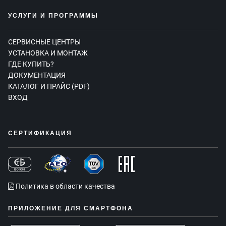
УСЛУГИ И ПРОГРАММЫ
СЕРВИСНЫЕ ЦЕНТРЫ
УСТАНОВКА И МОНТАЖ
ГДЕ КУПИТЬ?
ДОКУМЕНТАЦИЯ
КАТАЛОГ И ПРАЙС (PDF)
ВХОД
СЕРТИФИКАЦИЯ
Политика в области качества
ПРИЛОЖЕНИЕ ДЛЯ СМАРТФОНА