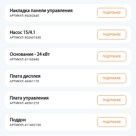
Накладка панели управления
ПОДРОБНЕЕ
АРТИКУЛ: 90262640
Насос 15/4.1
ПОДРОБНЕЕ
АРТИКУЛ: 902601650
Основание - 24 кВт
ПОДРОБНЕЕ
АРТИКУЛ: 41165680
Плата дисплея
ПОДРОБНЕЕ
АРТИКУЛ: 46561170
Плата управления
ПОДРОБНЕЕ
АРТИКУЛ: 46561270
Поддон
ПОДРОБНЕЕ
АРТИКУЛ: 411602190