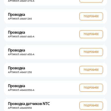
АРТИКУЛ: 46461270-A
Проводка
ПОДРОБНЕЕ
АРТИКУЛ: 46461260
Проводка
ПОДРОБНЕЕ
АРТИКУЛ: 46461440-A
Проводка
ПОДРОБНЕЕ
АРТИКУЛ: 46461450-A
Проводка
ПОДРОБНЕЕ
АРТИКУЛ: 46461250
Проводка
ПОДРОБНЕЕ
АРТИКУЛ: 46463550-A
Проводка датчиков NTC
ПОДРОБНЕЕ
АРТИКУЛ: 46460950