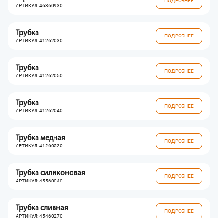
ПОДРОБНЕЕ
АРТИКУЛ: 46360930
Трубка
ПОДРОБНЕЕ
АРТИКУЛ: 41262030
Трубка
ПОДРОБНЕЕ
АРТИКУЛ: 41262050
Трубка
ПОДРОБНЕЕ
АРТИКУЛ: 41262040
Трубка медная
ПОДРОБНЕЕ
АРТИКУЛ: 41260520
Трубка силиконовая
ПОДРОБНЕЕ
АРТИКУЛ: 45560040
Трубка сливная
ПОДРОБНЕЕ
АРТИКУЛ: 45460270