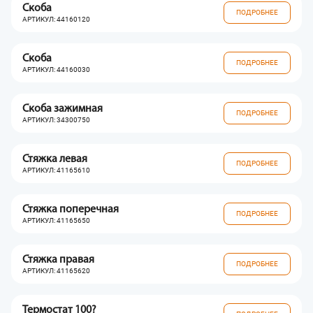
Скоба
ПОДРОБНЕЕ
АРТИКУЛ: 44160120
Скоба
ПОДРОБНЕЕ
АРТИКУЛ: 44160030
Скоба зажимная
ПОДРОБНЕЕ
АРТИКУЛ: 34300750
Стяжка левая
ПОДРОБНЕЕ
АРТИКУЛ: 41165610
Стяжка поперечная
ПОДРОБНЕЕ
АРТИКУЛ: 41165650
Стяжка правая
ПОДРОБНЕЕ
АРТИКУЛ: 41165620
Термостат 100?