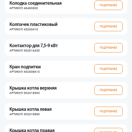
Колодка соединительная
ПОДРОБНЕЕ
АРТИКУЛ: 46460600
Колпачек пластиковый
ПОДРОБНЕЕ
АРТИКУЛ: 45260410
Контактор для 7,5-9 кВт
ПОДРОБНЕЕ
АРТИКУЛ: 902616430
Кран подпитки
ПОДРОБНЕЕ
АРТИКУЛ: 902608610
Крышка котла верхняя
ПОДРОБНЕЕ
АРТИКУЛ: 902618900
Крышка котла левая
ПОДРОБНЕЕ
АРТИКУЛ: 902618880
Крышка котла правая