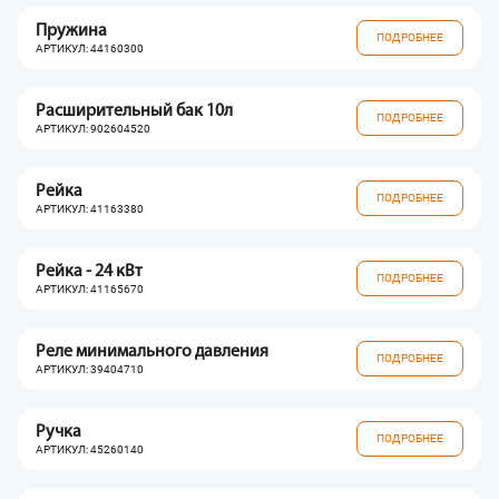
Пружина
ПОДРОБНЕЕ
АРТИКУЛ: 44160300
Расширительный бак 10л
ПОДРОБНЕЕ
АРТИКУЛ: 902604520
Рейка
ПОДРОБНЕЕ
АРТИКУЛ: 41163380
Рейка - 24 кВт
ПОДРОБНЕЕ
АРТИКУЛ: 41165670
Реле минимального давления
ПОДРОБНЕЕ
АРТИКУЛ: 39404710
Ручка
ПОДРОБНЕЕ
АРТИКУЛ: 45260140