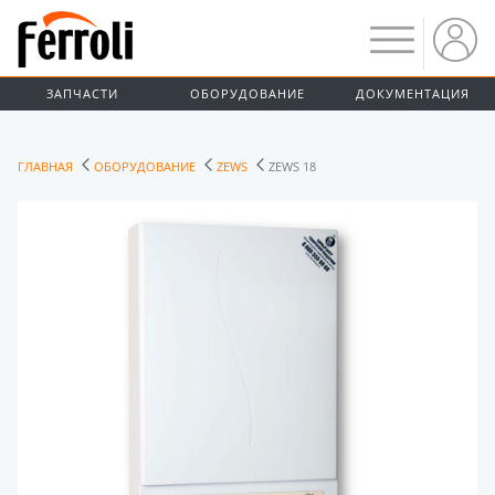
ЗАПЧАСТИ
ОБОРУДОВАНИЕ
ДОКУМЕНТАЦИЯ
ГЛАВНАЯ
ОБОРУДОВАНИЕ
ZEWS
ZEWS 18