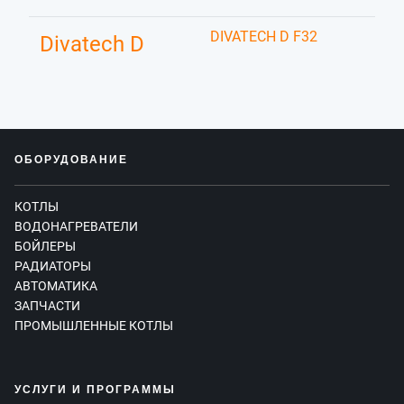
DIVATECH D F32
Divatech D
ОБОРУДОВАНИЕ
КОТЛЫ
ВОДОНАГРЕВАТЕЛИ
БОЙЛЕРЫ
РАДИАТОРЫ
АВТОМАТИКА
ЗАПЧАСТИ
ПРОМЫШЛЕННЫЕ КОТЛЫ
УСЛУГИ И ПРОГРАММЫ