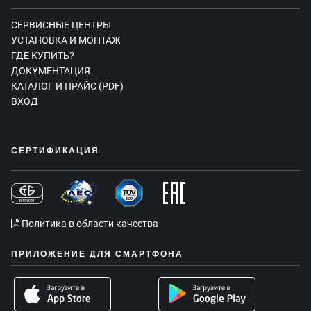
СЕРВИСНЫЕ ЦЕНТРЫ
УСТАНОВКА И МОНТАЖ
ГДЕ КУПИТЬ?
ДОКУМЕНТАЦИЯ
КАТАЛОГ И ПРАЙС (PDF)
ВХОД
СЕРТИФИКАЦИЯ
Политика в области качества
ПРИЛОЖЕНИЕ ДЛЯ СМАРТФОНА