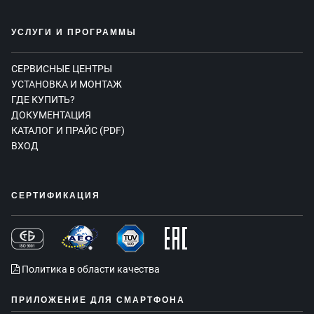
УСЛУГИ И ПРОГРАММЫ
СЕРВИСНЫЕ ЦЕНТРЫ
УСТАНОВКА И МОНТАЖ
ГДЕ КУПИТЬ?
ДОКУМЕНТАЦИЯ
КАТАЛОГ И ПРАЙС (PDF)
ВХОД
СЕРТИФИКАЦИЯ
Политика в области качества
ПРИЛОЖЕНИЕ ДЛЯ СМАРТФОНА