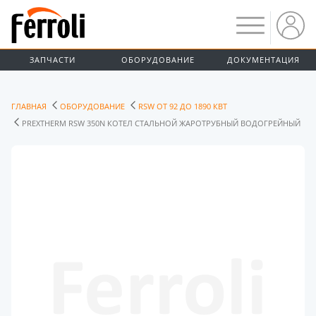
ЗАПЧАСТИ
ОБОРУДОВАНИЕ
ДОКУМЕНТАЦИЯ
ГЛАВНАЯ
ОБОРУДОВАНИЕ
RSW ОТ 92 ДО 1890 КВТ
PREXTHERM RSW 350N КОТЕЛ СТАЛЬНОЙ ЖАРОТРУБНЫЙ ВОДОГРЕЙНЫЙ