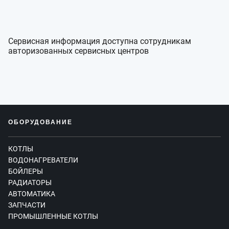
Сервисная информация доступна сотрудникам
авторизованных сервисных центров
ОБОРУДОВАНИЕ
КОТЛЫ
ВОДОНАГРЕВАТЕЛИ
БОЙЛЕРЫ
РАДИАТОРЫ
АВТОМАТИКА
ЗАПЧАСТИ
ПРОМЫШЛЕННЫЕ КОТЛЫ