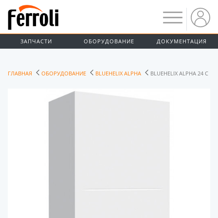
ЗАПЧАСТИ
ОБОРУДОВАНИЕ
ДОКУМЕНТАЦИЯ
ГЛАВНАЯ
ОБОРУДОВАНИЕ
BLUEHELIX ALPHA
BLUEHELIX ALPHA 24 C