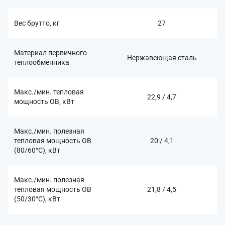
Вес брутто, кг
27
Материал первичного
Нержавеющая сталь
теплообменника
Макс./мин. тепловая
22,9 / 4,7
мощность ОВ, кВт
Макс./мин. полезная
тепловая мощность ОВ
20 / 4,1
(80/60°С), кВт
Макс./мин. полезная
тепловая мощность ОВ
21,8 / 4,5
(50/30°С), кВт