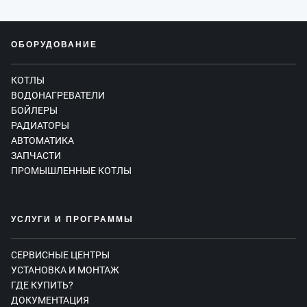
ОБОРУДОВАНИЕ
КОТЛЫ
ВОДОНАГРЕВАТЕЛИ
БОЙЛЕРЫ
РАДИАТОРЫ
АВТОМАТИКА
ЗАПЧАСТИ
ПРОМЫШЛЕННЫЕ КОТЛЫ
УСЛУГИ И ПРОГРАММЫ
СЕРВИСНЫЕ ЦЕНТРЫ
УСТАНОВКА И МОНТАЖ
ГДЕ КУПИТЬ?
ДОКУМЕНТАЦИЯ