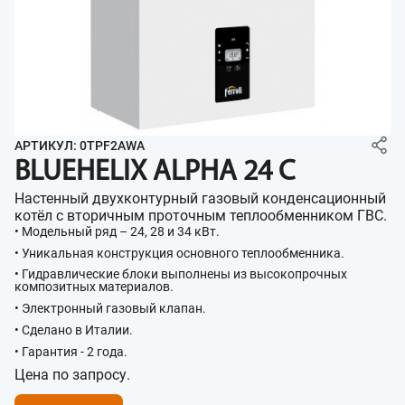
АРТИКУЛ: 0TPF2AWA
BLUEHELIX ALPHA 24 C
Настенный двухконтурный газовый конденсационный
котёл с вторичным проточным теплообменником ГВС.
• Модельный ряд – 24, 28 и 34 кВт.
• Уникальная конструкция основного теплообменника.
• Гидравлические блоки выполнены из высокопрочных
композитных материалов.
• Электронный газовый клапан.
• Сделано в Италии.
• Гарантия - 2 года.
Цена по запросу.