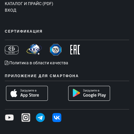
КАТАЛОГ И ПРАЙС (PDF)
ВХОД
СЕРТИФИКАЦИЯ
Политика в области качества
ПРИЛОЖЕНИЕ ДЛЯ СМАРТФОНА