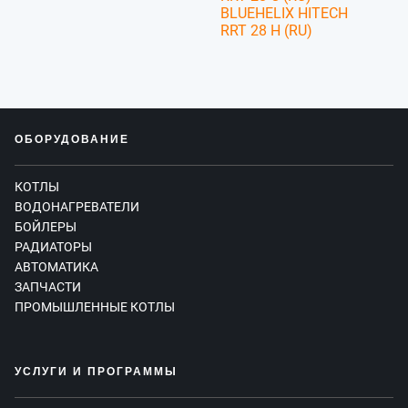
BLUEHELIX HITECH
RRT 28 H (RU)
ОБОРУДОВАНИЕ
КОТЛЫ
ВОДОНАГРЕВАТЕЛИ
БОЙЛЕРЫ
РАДИАТОРЫ
АВТОМАТИКА
ЗАПЧАСТИ
ПРОМЫШЛЕННЫЕ КОТЛЫ
УСЛУГИ И ПРОГРАММЫ