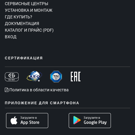
СЕРВИСНЫЕ ЦЕНТРЫ
УСТАНОВКА И МОНТАЖ
ГДЕ КУПИТЬ?
ДОКУМЕНТАЦИЯ
КАТАЛОГ И ПРАЙС (PDF)
ВХОД
СЕРТИФИКАЦИЯ
Политика в области качества
ПРИЛОЖЕНИЕ ДЛЯ СМАРТФОНА