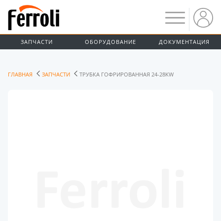
ЗАПЧАСТИ
ОБОРУДОВАНИЕ
ДОКУМЕНТАЦИЯ
ГЛАВНАЯ
ЗАПЧАСТИ
ТРУБКА ГОФРИРОВАННАЯ 24-28KW