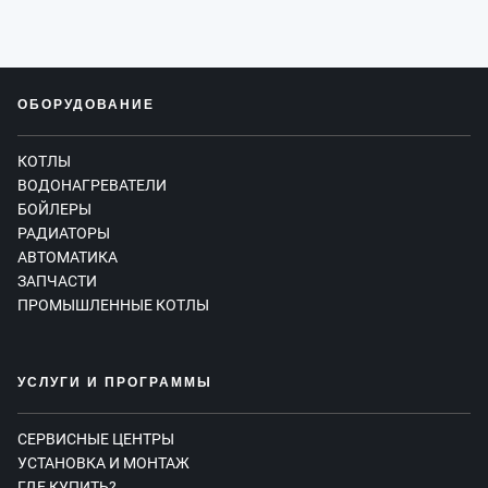
ОБОРУДОВАНИЕ
КОТЛЫ
ВОДОНАГРЕВАТЕЛИ
БОЙЛЕРЫ
РАДИАТОРЫ
АВТОМАТИКА
ЗАПЧАСТИ
ПРОМЫШЛЕННЫЕ КОТЛЫ
УСЛУГИ И ПРОГРАММЫ
СЕРВИСНЫЕ ЦЕНТРЫ
УСТАНОВКА И МОНТАЖ
ГДЕ КУПИТЬ?