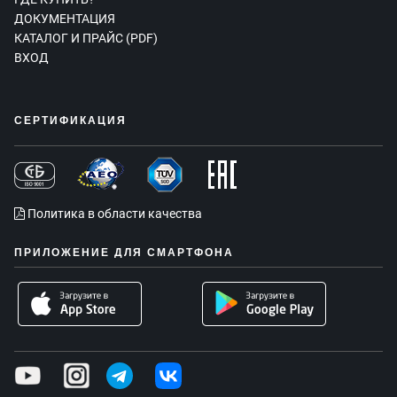
ДОКУМЕНТАЦИЯ
КАТАЛОГ И ПРАЙС (PDF)
ВХОД
СЕРТИФИКАЦИЯ
Политика в области качества
ПРИЛОЖЕНИЕ ДЛЯ СМАРТФОНА