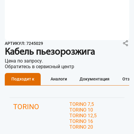
АРТИКУЛ: 7245029
Кабель пьезорозжига
Цена по запросу.
Обратитесь в сервисный центр
Подходит к
Аналоги
Документация
Отзы
TORINO 7,5
TORINO
TORINO 10
TORINO 12,5
TORINO 16
TORINO 20