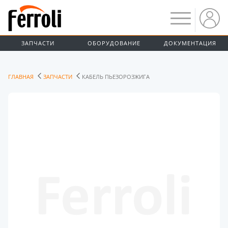
ЗАПЧАСТИ
ОБОРУДОВАНИЕ
ДОКУМЕНТАЦИЯ
ГЛАВНАЯ
ЗАПЧАСТИ
КАБЕЛЬ ПЬЕЗОРОЗЖИГА