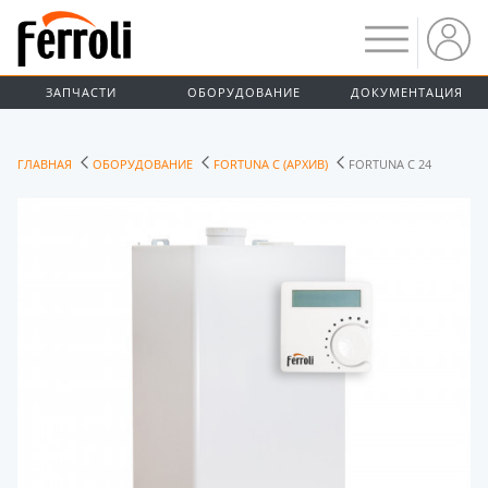
ЗАПЧАСТИ
ОБОРУДОВАНИЕ
ДОКУМЕНТАЦИЯ
ГЛАВНАЯ
ОБОРУДОВАНИЕ
FORTUNA C (АРХИВ)
FORTUNA C 24