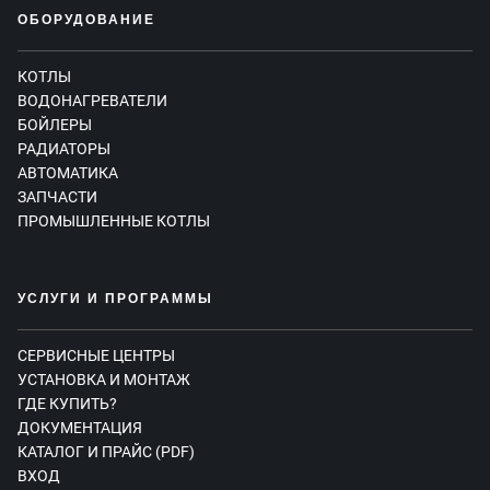
ОБОРУДОВАНИЕ
КОТЛЫ
ВОДОНАГРЕВАТЕЛИ
БОЙЛЕРЫ
РАДИАТОРЫ
АВТОМАТИКА
ЗАПЧАСТИ
ПРОМЫШЛЕННЫЕ КОТЛЫ
УСЛУГИ И ПРОГРАММЫ
СЕРВИСНЫЕ ЦЕНТРЫ
УСТАНОВКА И МОНТАЖ
ГДЕ КУПИТЬ?
ДОКУМЕНТАЦИЯ
КАТАЛОГ И ПРАЙС (PDF)
ВХОД