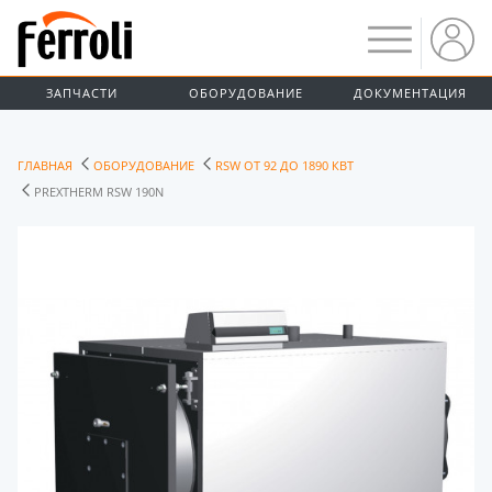
ЗАПЧАСТИ
ОБОРУДОВАНИЕ
ДОКУМЕНТАЦИЯ
ГЛАВНАЯ
ОБОРУДОВАНИЕ
RSW ОТ 92 ДО 1890 КВТ
PREXTHERM RSW 190N