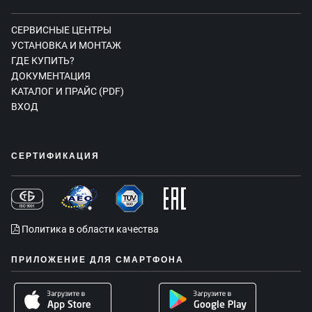
СЕРВИСНЫЕ ЦЕНТРЫ
УСТАНОВКА И МОНТАЖ
ГДЕ КУПИТЬ?
ДОКУМЕНТАЦИЯ
КАТАЛОГ И ПРАЙС (PDF)
ВХОД
СЕРТИФИКАЦИЯ
Политика в области качества
ПРИЛОЖЕНИЕ ДЛЯ СМАРТФОНА