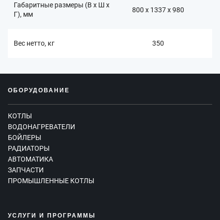
Габаритные размеры (В x Ш x
800 x 1337 x 980
Г), мм
Вес нетто, кг
350
ОБОРУДОВАНИЕ
КОТЛЫ
ВОДОНАГРЕВАТЕЛИ
БОЙЛЕРЫ
РАДИАТОРЫ
АВТОМАТИКА
ЗАПЧАСТИ
ПРОМЫШЛЕННЫЕ КОТЛЫ
УСЛУГИ И ПРОГРАММЫ