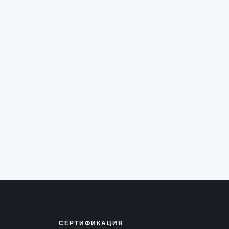
СЕРТИФИКАЦИЯ