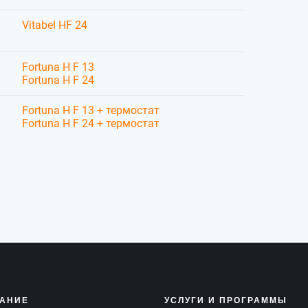
Vitabel HF 24
Fortuna H F 13
Fortuna H F 24
Fortuna H F 13 + термостат
Fortuna H F 24 + термостат
АНИЕ
УСЛУГИ И ПРОГРАММЫ