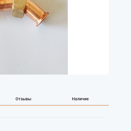
Отзывы
Наличие