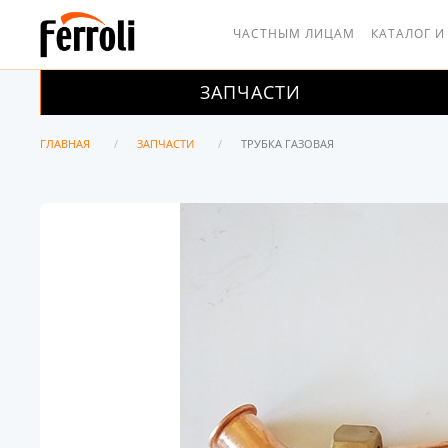
ЧАСТНЫМ ЛИЦАМ
КАТАЛОГ И
ЗАПЧАСТИ
ГЛАВНАЯ
ЗАПЧАСТИ
ТРУБКА ГАЗОВАЯ