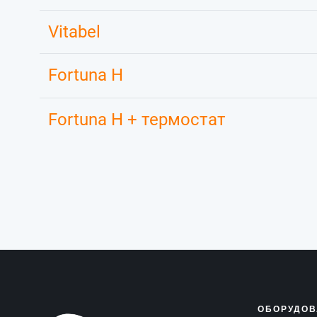
Vitabel
Fortuna H
Fortuna H + термостат
ОБОРУДОВ