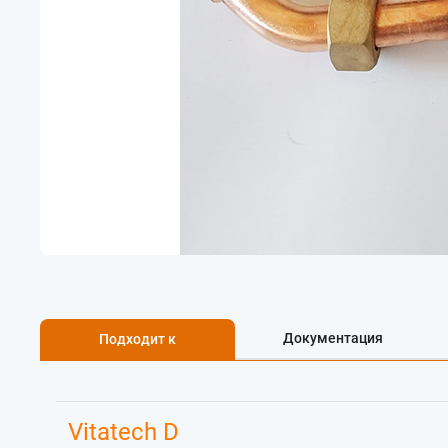
Документация
Подходит к
Vitatech D