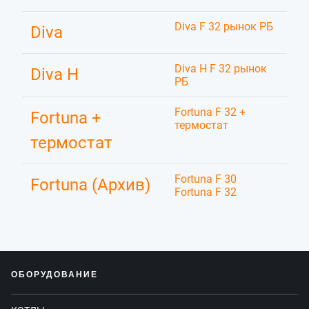
Diva F 32 рынок РБ
Diva
Diva H F 32 рынок
Diva H
РБ
Fortuna F 32 +
Fortuna +
термостат
термостат
Fortuna F 30
Fortuna (Архив)
Fortuna F 32
ОБОРУДОВАНИЕ