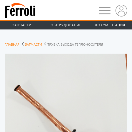
ЗАПЧАСТИ
ОБОРУДОВАНИЕ
ДОКУМЕНТАЦИЯ
ГЛАВНАЯ
ЗАПЧАСТИ
ТРУБКА ВЫХОДА ТЕПЛОНОСИТЕЛЯ