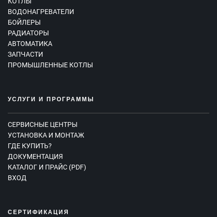
КОТЛЫ
ВОДОНАГРЕВАТЕЛИ
БОЙЛЕРЫ
РАДИАТОРЫ
АВТОМАТИКА
ЗАПЧАСТИ
ПРОМЫШЛЕННЫЕ КОТЛЫ
УСЛУГИ И ПРОГРАММЫ
СЕРВИСНЫЕ ЦЕНТРЫ
УСТАНОВКА И МОНТАЖ
ГДЕ КУПИТЬ?
ДОКУМЕНТАЦИЯ
КАТАЛОГ И ПРАЙС (PDF)
ВХОД
СЕРТИФИКАЦИЯ