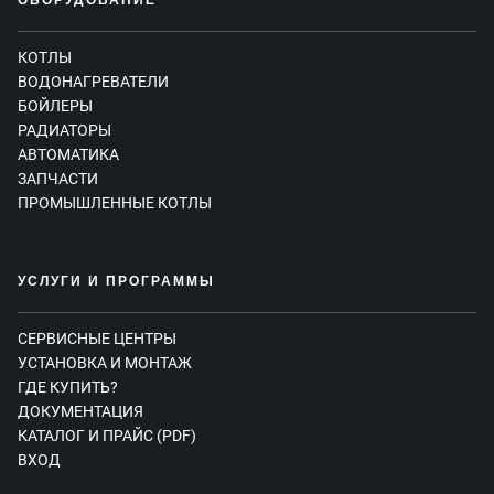
ОБОРУДОВАНИЕ
КОТЛЫ
ВОДОНАГРЕВАТЕЛИ
БОЙЛЕРЫ
РАДИАТОРЫ
АВТОМАТИКА
ЗАПЧАСТИ
ПРОМЫШЛЕННЫЕ КОТЛЫ
УСЛУГИ И ПРОГРАММЫ
СЕРВИСНЫЕ ЦЕНТРЫ
УСТАНОВКА И МОНТАЖ
ГДЕ КУПИТЬ?
ДОКУМЕНТАЦИЯ
КАТАЛОГ И ПРАЙС (PDF)
ВХОД