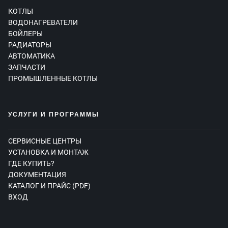
КОТЛЫ
ВОДОНАГРЕВАТЕЛИ
БОЙЛЕРЫ
РАДИАТОРЫ
АВТОМАТИКА
ЗАПЧАСТИ
ПРОМЫШЛЕННЫЕ КОТЛЫ
УСЛУГИ И ПРОГРАММЫ
СЕРВИСНЫЕ ЦЕНТРЫ
УСТАНОВКА И МОНТАЖ
ГДЕ КУПИТЬ?
ДОКУМЕНТАЦИЯ
КАТАЛОГ И ПРАЙС (PDF)
ВХОД