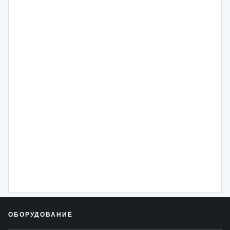
ОБОРУДОВАНИЕ