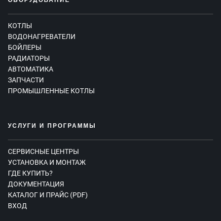
ОБОРУДОВАНИЕ
КОТЛЫ
ВОДОНАГРЕВАТЕЛИ
БОЙЛЕРЫ
РАДИАТОРЫ
АВТОМАТИКА
ЗАПЧАСТИ
ПРОМЫШЛЕННЫЕ КОТЛЫ
УСЛУГИ И ПРОГРАММЫ
СЕРВИСНЫЕ ЦЕНТРЫ
УСТАНОВКА И МОНТАЖ
ГДЕ КУПИТЬ?
ДОКУМЕНТАЦИЯ
КАТАЛОГ И ПРАЙС (PDF)
ВХОД