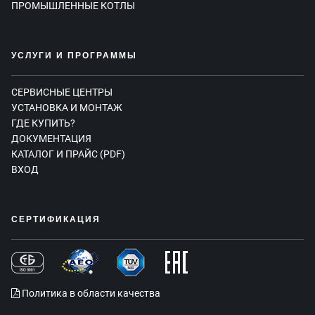
ПРОМЫШЛЕННЫЕ КОТЛЫ
УСЛУГИ И ПРОГРАММЫ
СЕРВИСНЫЕ ЦЕНТРЫ
УСТАНОВКА И МОНТАЖ
ГДЕ КУПИТЬ?
ДОКУМЕНТАЦИЯ
КАТАЛОГ И ПРАЙС (PDF)
ВХОД
СЕРТИФИКАЦИЯ
Политика в области качества