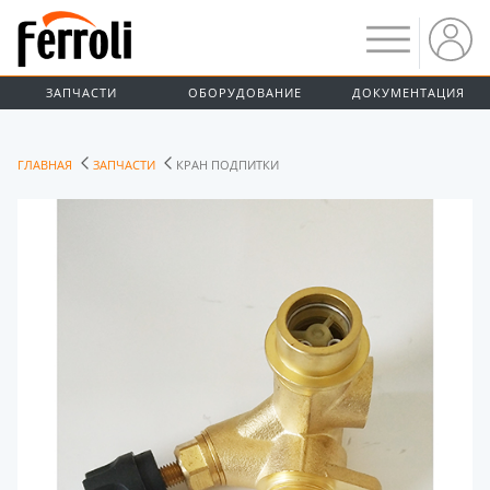
ЗАПЧАСТИ
ОБОРУДОВАНИЕ
ДОКУМЕНТАЦИЯ
ГЛАВНАЯ
ЗАПЧАСТИ
КРАН ПОДПИТКИ