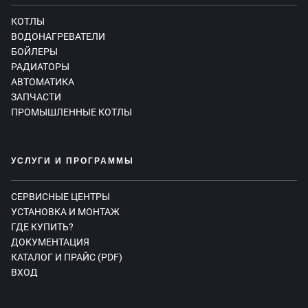
КОТЛЫ
ВОДОНАГРЕВАТЕЛИ
БОЙЛЕРЫ
РАДИАТОРЫ
АВТОМАТИКА
ЗАПЧАСТИ
ПРОМЫШЛЕННЫЕ КОТЛЫ
УСЛУГИ И ПРОГРАММЫ
СЕРВИСНЫЕ ЦЕНТРЫ
УСТАНОВКА И МОНТАЖ
ГДЕ КУПИТЬ?
ДОКУМЕНТАЦИЯ
КАТАЛОГ И ПРАЙС (PDF)
ВХОД