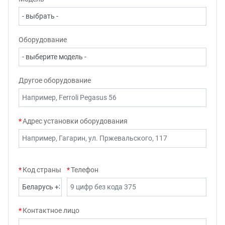
Оборудование
Другое оборудование
Адрес установки оборудования
Код страны
Телефон
Контактное лицо