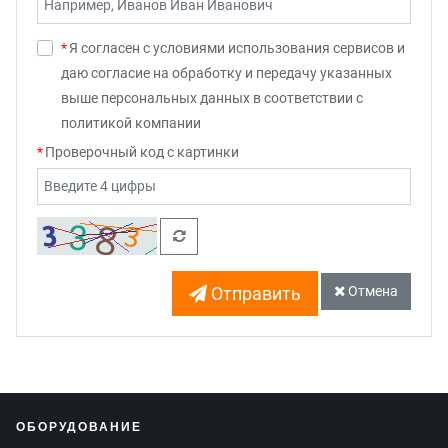
*
Я согласен с условиями использования сервисов и
даю согласие на обработку и передачу указанных
выше персональных данных в соответствии с
политикой компании
Проверочный код с картинки
Отправить
Отмена
ОБОРУДОВАНИЕ