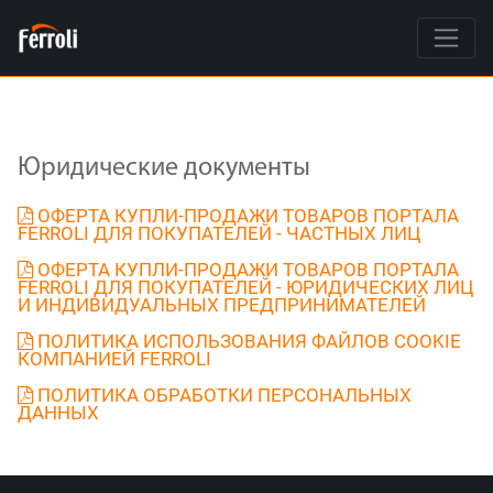
Юридические документы
ОФЕРТА КУПЛИ-ПРОДАЖИ ТОВАРОВ ПОРТАЛА
FERROLI ДЛЯ ПОКУПАТЕЛЕЙ - ЧАСТНЫХ ЛИЦ
ОФЕРТА КУПЛИ-ПРОДАЖИ ТОВАРОВ ПОРТАЛА
FERROLI ДЛЯ ПОКУПАТЕЛЕЙ - ЮРИДИЧЕСКИХ ЛИЦ
И ИНДИВИДУАЛЬНЫХ ПРЕДПРИНИМАТЕЛЕЙ
ПОЛИТИКА ИСПОЛЬЗОВАНИЯ ФАЙЛОВ COOKIE
КОМПАНИЕЙ FERROLI
ПОЛИТИКА ОБРАБОТКИ ПЕРСОНАЛЬНЫХ
ДАННЫХ