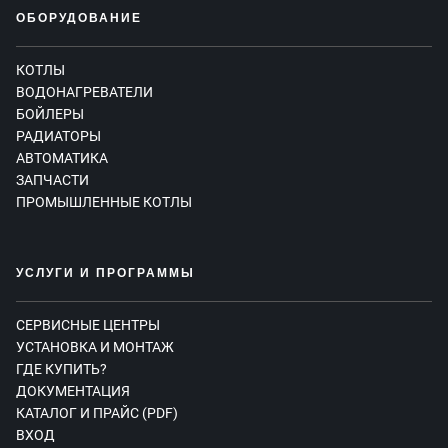
ОБОРУДОВАНИЕ
КОТЛЫ
ВОДОНАГРЕВАТЕЛИ
БОЙЛЕРЫ
РАДИАТОРЫ
АВТОМАТИКА
ЗАПЧАСТИ
ПРОМЫШЛЕННЫЕ КОТЛЫ
УСЛУГИ И ПРОГРАММЫ
СЕРВИСНЫЕ ЦЕНТРЫ
УСТАНОВКА И МОНТАЖ
ГДЕ КУПИТЬ?
ДОКУМЕНТАЦИЯ
КАТАЛОГ И ПРАЙС (PDF)
ВХОД