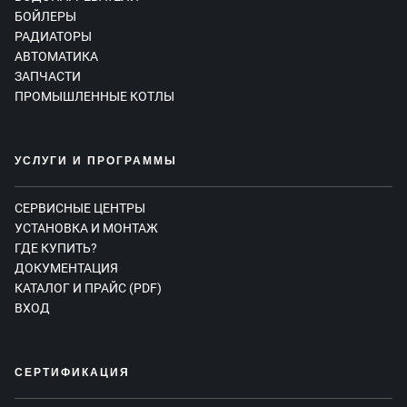
БОЙЛЕРЫ
РАДИАТОРЫ
АВТОМАТИКА
ЗАПЧАСТИ
ПРОМЫШЛЕННЫЕ КОТЛЫ
УСЛУГИ И ПРОГРАММЫ
СЕРВИСНЫЕ ЦЕНТРЫ
УСТАНОВКА И МОНТАЖ
ГДЕ КУПИТЬ?
ДОКУМЕНТАЦИЯ
КАТАЛОГ И ПРАЙС (PDF)
ВХОД
СЕРТИФИКАЦИЯ