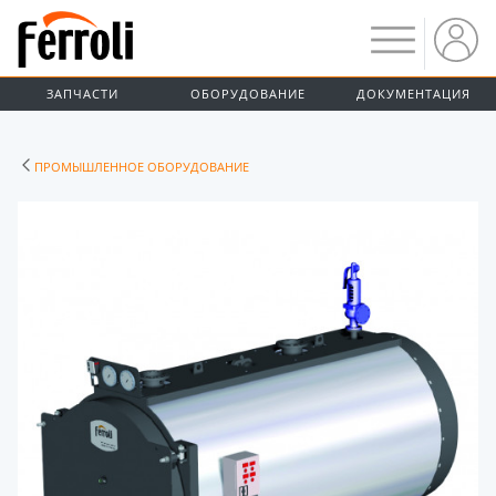
ЗАПЧАСТИ
ОБОРУДОВАНИЕ
ДОКУМЕНТАЦИЯ
ПРОМЫШЛЕННОЕ ОБОРУДОВАНИЕ