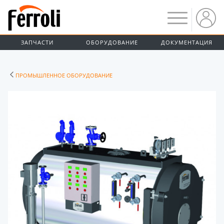
ЗАПЧАСТИ
ОБОРУДОВАНИЕ
ДОКУМЕНТАЦИЯ
ПРОМЫШЛЕННОЕ ОБОРУДОВАНИЕ