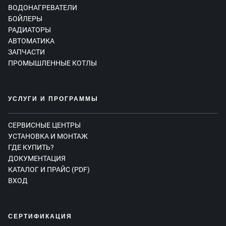
ВОДОНАГРЕВАТЕЛИ
БОЙЛЕРЫ
РАДИАТОРЫ
АВТОМАТИКА
ЗАПЧАСТИ
ПРОМЫШЛЕННЫЕ КОТЛЫ
УСЛУГИ И ПРОГРАММЫ
СЕРВИСНЫЕ ЦЕНТРЫ
УСТАНОВКА И МОНТАЖ
ГДЕ КУПИТЬ?
ДОКУМЕНТАЦИЯ
КАТАЛОГ И ПРАЙС (PDF)
ВХОД
СЕРТИФИКАЦИЯ