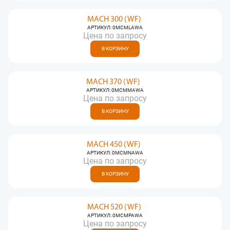
MACH 300 (WF)
АРТИКУЛ: 0MCMLAWA
Цена по запросу
В КОРЗИНУ
MACH 370 (WF)
АРТИКУЛ: 0MCMMAWA
Цена по запросу
В КОРЗИНУ
MACH 450 (WF)
АРТИКУЛ: 0MCMNAWA
Цена по запросу
В КОРЗИНУ
MACH 520 (WF)
АРТИКУЛ: 0MCMPAWA
Цена по запросу