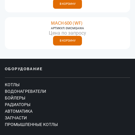
В КОРЗИНУ
MACH 600 (WF)
АРТИКУЛ: 0MCMQAWA
Цена по запросу
В КОРЗИНУ
ОБОРУДОВАНИЕ
КОТЛЫ
ВОДОНАГРЕВАТЕЛИ
БОЙЛЕРЫ
РАДИАТОРЫ
АВТОМАТИКА
ЗАПЧАСТИ
ПРОМЫШЛЕННЫЕ КОТЛЫ