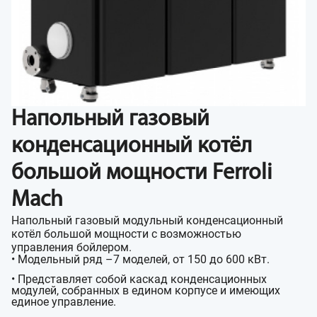
Напольный газовый
конденсационный котёл
большой мощности Ferroli
Mach
Напольный газовый модульный конденсационный
котёл большой мощности с возможностью
управления бойлером.
• Модельный ряд –7 моделей, от 150 до 600 кВт.
• Представляет собой каскад конденсационных
модулей, собранных в едином корпусе и имеющих
единое управление.