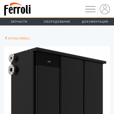
ЗАПЧАСТИ
ОБОРУДОВАНИЕ
ДОКУМЕНТАЦИЯ
КОТЛЫ FERROLI