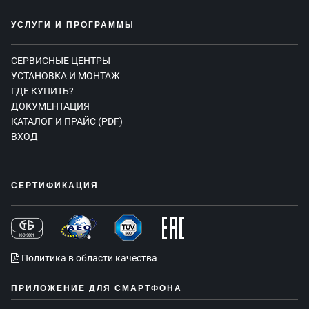
УСЛУГИ И ПРОГРАММЫ
СЕРВИСНЫЕ ЦЕНТРЫ
УСТАНОВКА И МОНТАЖ
ГДЕ КУПИТЬ?
ДОКУМЕНТАЦИЯ
КАТАЛОГ И ПРАЙС (PDF)
ВХОД
СЕРТИФИКАЦИЯ
Политика в области качества
ПРИЛОЖЕНИЕ ДЛЯ СМАРТФОНА