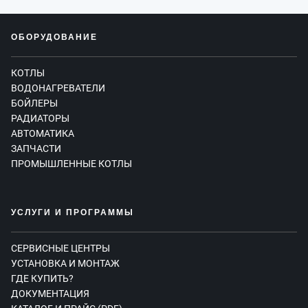
ОБОРУДОВАНИЕ
КОТЛЫ
ВОДОНАГРЕВАТЕЛИ
БОЙЛЕРЫ
РАДИАТОРЫ
АВТОМАТИКА
ЗАПЧАСТИ
ПРОМЫШЛЕННЫЕ КОТЛЫ
УСЛУГИ И ПРОГРАММЫ
СЕРВИСНЫЕ ЦЕНТРЫ
УСТАНОВКА И МОНТАЖ
ГДЕ КУПИТЬ?
ДОКУМЕНТАЦИЯ