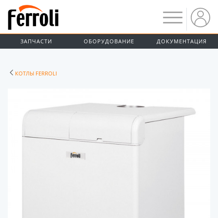
ЗАПЧАСТИ
ОБОРУДОВАНИЕ
ДОКУМЕНТАЦИЯ
КОТЛЫ FERROLI