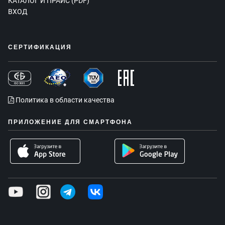
КАТАЛОГ И ПРАЙС (PDF)
ВХОД
СЕРТИФИКАЦИЯ
Политика в области качества
ПРИЛОЖЕНИЕ ДЛЯ СМАРТФОНА