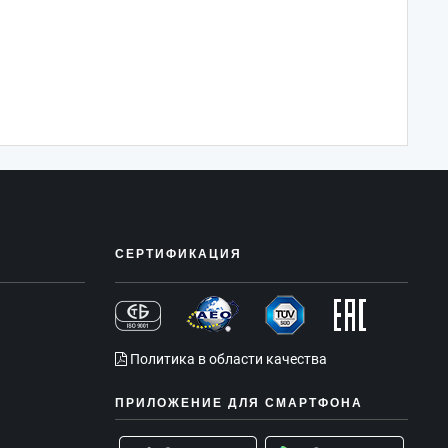
СЕРТИФИКАЦИЯ
Политика в области качества
ПРИЛОЖЕНИЕ ДЛЯ СМАРТФОНА