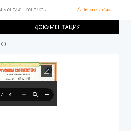
Личный кабинет
 И МОНТАЖ
КОНТАКТЫ
ДОКУМЕНТАЦИЯ
TO