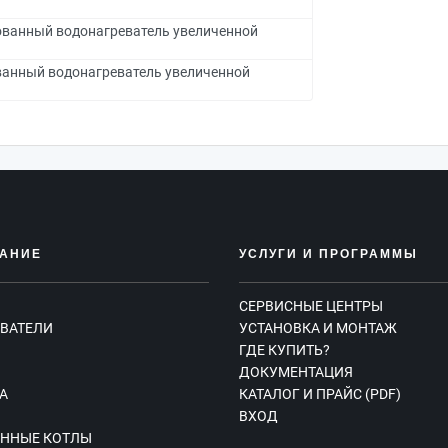
ванный водонагреватель увеличенной
анный водонагреватель увеличенной
АНИЕ
УСЛУГИ И ПРОГРАММЫ
СЕРВИСНЫЕ ЦЕНТРЫ
ВАТЕЛИ
УСТАНОВКА И МОНТАЖ
ГДЕ КУПИТЬ?
Ы
ДОКУМЕНТАЦИЯ
А
КАТАЛОГ И ПРАЙС (PDF)
ВХОД
ННЫЕ КОТЛЫ