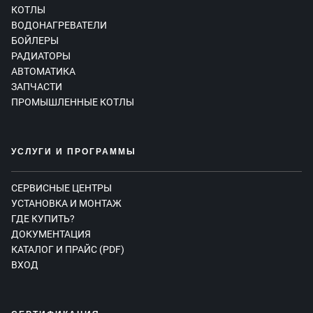
КОТЛЫ
ВОДОНАГРЕВАТЕЛИ
БОЙЛЕРЫ
РАДИАТОРЫ
АВТОМАТИКА
ЗАПЧАСТИ
ПРОМЫШЛЕННЫЕ КОТЛЫ
УСЛУГИ И ПРОГРАММЫ
СЕРВИСНЫЕ ЦЕНТРЫ
УСТАНОВКА И МОНТАЖ
ГДЕ КУПИТЬ?
ДОКУМЕНТАЦИЯ
КАТАЛОГ И ПРАЙС (PDF)
ВХОД