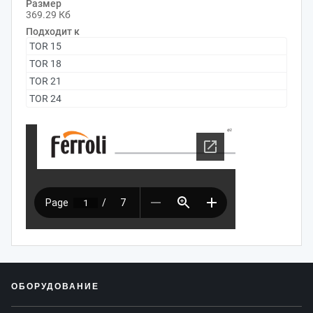
Размер
369.29 Кб
Подходит к
TOR 15
TOR 18
TOR 21
TOR 24
ОБОРУДОВАНИЕ