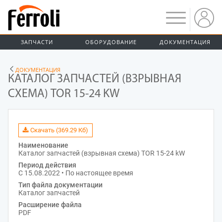
ЗАПЧАСТИ
ОБОРУДОВАНИЕ
ДОКУМЕНТАЦИЯ
ДОКУМЕНТАЦИЯ
КАТАЛОГ ЗАПЧАСТЕЙ (ВЗРЫВНАЯ
СХЕМА) TOR 15-24 KW
Скачать (369.29 Кб)
Наименование
Каталог запчастей (взрывная схема) TOR 15-24 kW
Период действия
С 15.08.2022 • По настоящее время
Тип файла документации
Каталог запчастей
Расширение файла
PDF